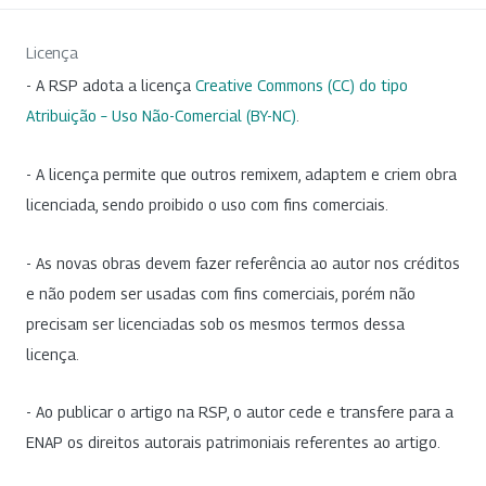
Licença
- A RSP adota a licença
Creative Commons (CC) do tipo
Atribuição – Uso Não-Comercial (BY-NC)
.
- A licença permite que outros remixem, adaptem e criem obra
licenciada, sendo proibido o uso com fins comerciais.
- As novas obras devem fazer referência ao autor nos créditos
e não podem ser usadas com fins comerciais, porém não
precisam ser licenciadas sob os mesmos termos dessa
licença.
- Ao publicar o artigo na RSP, o autor cede e transfere para a
ENAP os direitos autorais patrimoniais referentes ao artigo.