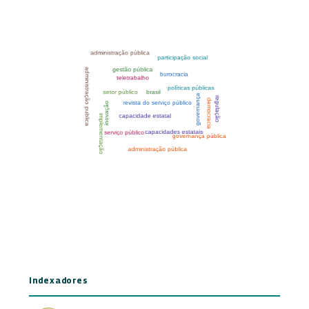
Indexadores