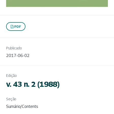
PDF
Publicado
2017-06-02
Edição
v. 43 n. 2 (1988)
Seção
Sumário/Contents