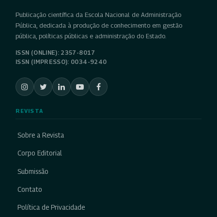
Publicação científica da Escola Nacional de Administração
Pública, dedicada à produção de conhecimento em gestão
pública, políticas públicas e administração do Estado.
ISSN (ONLINE): 2357-8017
ISSN (IMPRESSO): 0034-9240
REVISTA
Sobre a Revista
Corpo Editorial
Submissão
Contato
Política de Privacidade