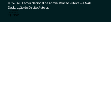
© %2026 Escola Nacional de Administração Pública — ENAP.
Declaração de Direito Autoral