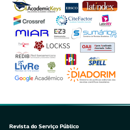
Revista do Serviço Público