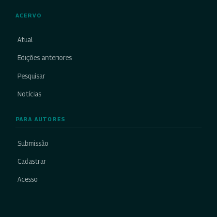
ACERVO
Atual
Edições anteriores
Pesquisar
Notícias
PARA AUTORES
Submissão
Cadastrar
Acesso