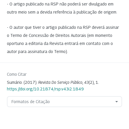
- O artigo publicado na RSP não poderá ser divulgado em
outro meio sem a devida referência à publicação de origem.
- O autor que tiver o artigo publicado na RSP deverá assinar
o Termo de Concessão de Direitos Autorais (em momento
oportuno a editoria da Revista entrará em contato com o
autor para assinatura do Termo).
Como Citar
Sumário. (2017).
Revista Do Serviço Público
,
43
(2), 1.
https://doi.org/10.21874/rsp.v43i2.1849
Formatos de Citação