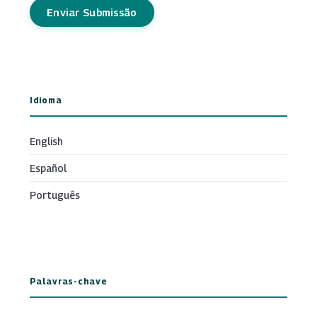
Enviar Submissão
Idioma
English
Español
Português
Palavras-chave