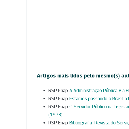
Artigos mais lidos pelo mesmo(s) au
RSP Enap,
A Administração Pública e a H
RSP Enap,
Estamos passando o Brasil a
RSP Enap,
O Servidor Público na Legisl
(1973)
RSP Enap,
Bibliografia
,
Revista do Serviç