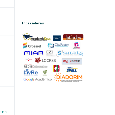
Indexadores
 Uso