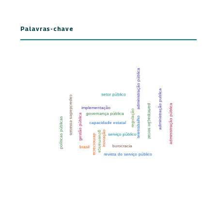
Palavras-chave