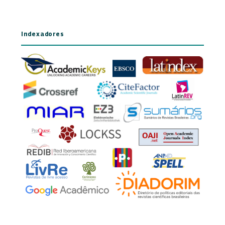
Indexadores