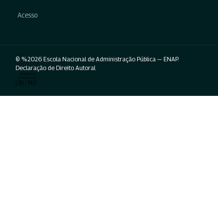
Acesso
© %2026 Escola Nacional de Administração Pública — ENAP.
Declaração de Direito Autoral