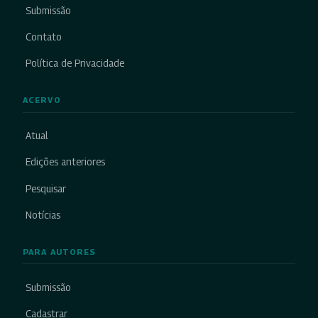
Submissão
Contato
Política de Privacidade
ACERVO
Atual
Edições anteriores
Pesquisar
Notícias
PARA AUTORES
Submissão
Cadastrar