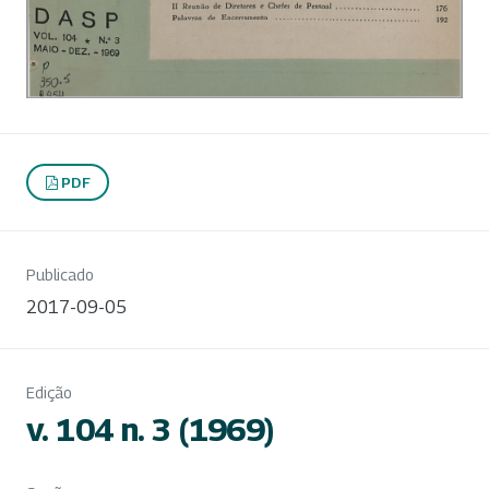
PDF
Publicado
2017-09-05
Edição
v. 104 n. 3 (1969)