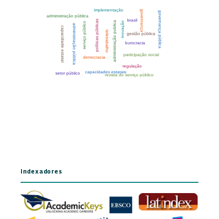
Indexadores