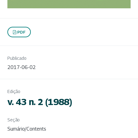
PDF
Publicado
2017-06-02
Edição
v. 43 n. 2 (1988)
Seção
Sumário/Contents