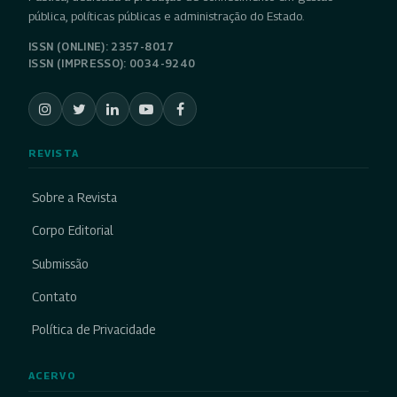
pública, políticas públicas e administração do Estado.
ISSN (ONLINE): 2357-8017
ISSN (IMPRESSO): 0034-9240
REVISTA
Sobre a Revista
Corpo Editorial
Submissão
Contato
Política de Privacidade
ACERVO