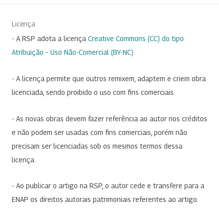
Licença
- A RSP adota a licença
Creative Commons (CC) do tipo
Atribuição – Uso Não-Comercial (BY-NC)
.
- A licença permite que outros remixem, adaptem e criem obra
licenciada, sendo proibido o uso com fins comerciais.
- As novas obras devem fazer referência ao autor nos créditos
e não podem ser usadas com fins comerciais, porém não
precisam ser licenciadas sob os mesmos termos dessa
licença.
- Ao publicar o artigo na RSP, o autor cede e transfere para a
ENAP os direitos autorais patrimoniais referentes ao artigo.