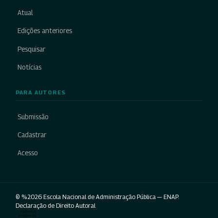
Atual
Edições anteriores
Pesquisar
Notícias
PARA AUTORES
Submissão
Cadastrar
Acesso
© %2026 Escola Nacional de Administração Pública — ENAP.
Declaração de Direito Autoral