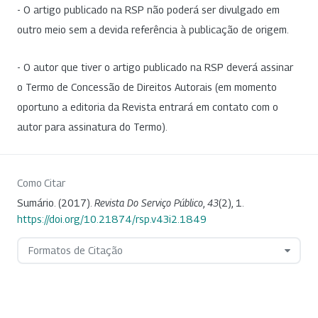
- O artigo publicado na RSP não poderá ser divulgado em
outro meio sem a devida referência à publicação de origem.
- O autor que tiver o artigo publicado na RSP deverá assinar
o Termo de Concessão de Direitos Autorais (em momento
oportuno a editoria da Revista entrará em contato com o
autor para assinatura do Termo).
Como Citar
Sumário. (2017).
Revista Do Serviço Público
,
43
(2), 1.
https://doi.org/10.21874/rsp.v43i2.1849
Formatos de Citação