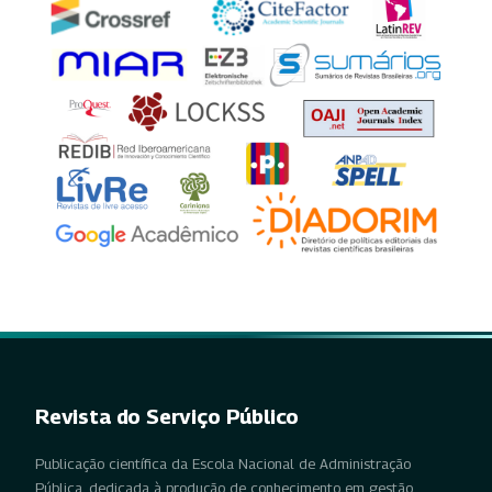
Revista do Serviço Público
Publicação científica da Escola Nacional de Administração
Pública, dedicada à produção de conhecimento em gestão