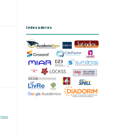
Indexadores
 Uso