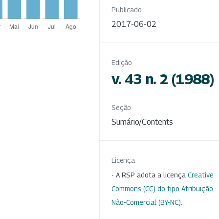
Publicado
2017-06-02
Edição
v. 43 n. 2 (1988)
Seção
Sumário/Contents
Licença
- A RSP adota a licença
Creative
Commons (CC) do tipo Atribuição –
Não-Comercial (BY-NC)
.