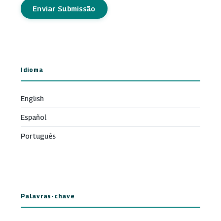
Enviar Submissão
Idioma
English
Español
Português
Palavras-chave