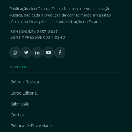
Publicação científica da Escola Nacional de Administração
Pública, dedicada à produção de conhecimento em gestão
pública, políticas públicas e administração do Estado.
ISSN (ONLINE): 2357-8017
ISSN (IMPRESSO): 0034-9240
REVISTA
Sobre a Revista
Corpo Editorial
Submissão
Contato
Política de Privacidade