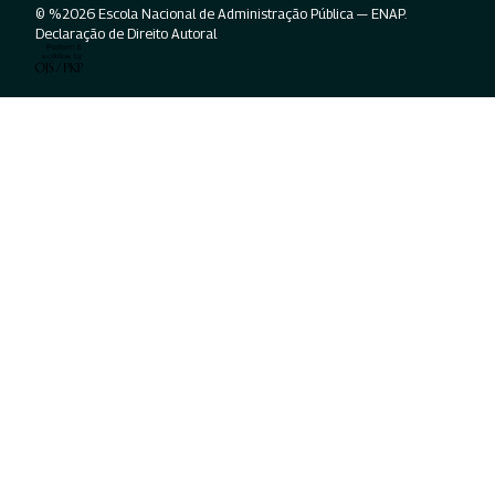
© %2026 Escola Nacional de Administração Pública — ENAP.
Declaração de Direito Autoral