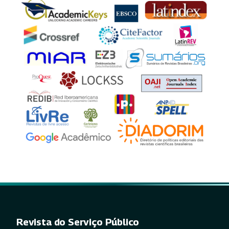
Revista do Serviço Público