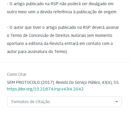
- O artigo publicado na RSP não poderá ser divulgado em
outro meio sem a devida referência à publicação de origem.
- O autor que tiver o artigo publicado na RSP deverá assinar
o Termo de Concessão de Direitos Autorais (em momento
oportuno a editoria da Revista entrará em contato com o
autor para assinatura do Termo).
Como Citar
SEM PROTOCOLO. (2017).
Revista Do Serviço Público
,
43
(4), 55.
https://doi.org/10.21874/rsp.v43i4.2042
Formatos de Citação