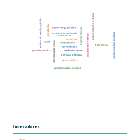
Indexadores