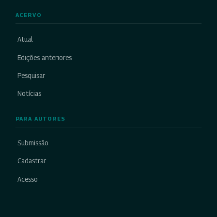
ACERVO
Atual
Edições anteriores
Pesquisar
Notícias
PARA AUTORES
Submissão
Cadastrar
Acesso