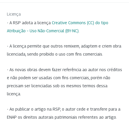
Licença
- A RSP adota a licença
Creative Commons (CC) do tipo
Atribuição – Uso Não-Comercial (BY-NC)
.
- A licença permite que outros remixem, adaptem e criem obra
licenciada, sendo proibido o uso com fins comerciais.
- As novas obras devem fazer referência ao autor nos créditos
e não podem ser usadas com fins comerciais, porém não
precisam ser licenciadas sob os mesmos termos dessa
licença.
- Ao publicar o artigo na RSP, o autor cede e transfere para a
ENAP os direitos autorais patrimoniais referentes ao artigo.