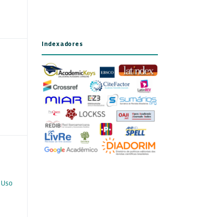
Indexadores
 Uso