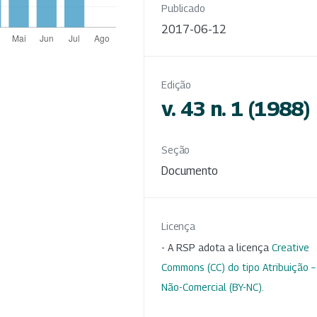
Publicado
2017-06-12
Edição
v. 43 n. 1 (1988)
Seção
Documento
Licença
- A RSP adota a licença
Creative
Commons (CC) do tipo Atribuição –
Não-Comercial (BY-NC)
.