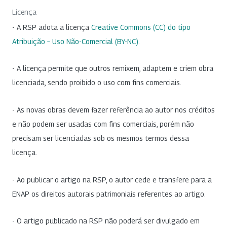
Licença
- A RSP adota a licença
Creative Commons (CC) do tipo
Atribuição – Uso Não-Comercial (BY-NC)
.
- A licença permite que outros remixem, adaptem e criem obra
licenciada, sendo proibido o uso com fins comerciais.
- As novas obras devem fazer referência ao autor nos créditos
e não podem ser usadas com fins comerciais, porém não
precisam ser licenciadas sob os mesmos termos dessa
licença.
- Ao publicar o artigo na RSP, o autor cede e transfere para a
ENAP os direitos autorais patrimoniais referentes ao artigo.
- O artigo publicado na RSP não poderá ser divulgado em