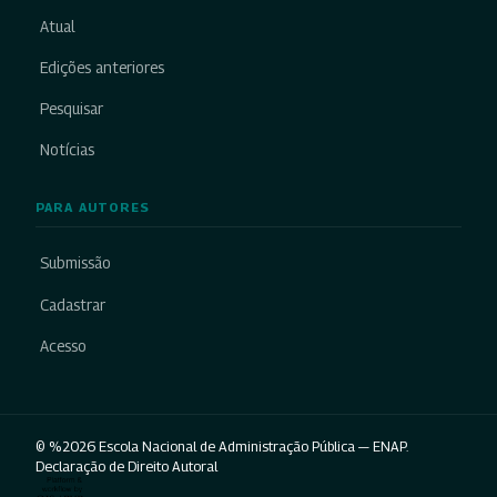
Atual
Edições anteriores
Pesquisar
Notícias
PARA AUTORES
Submissão
Cadastrar
Acesso
© %2026 Escola Nacional de Administração Pública — ENAP.
Declaração de Direito Autoral