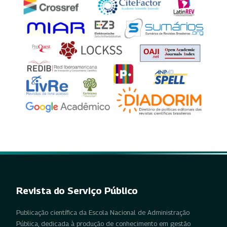
Revista do Serviço Público
Publicação científica da Escola Nacional de Administração
Pública, dedicada à produção de conhecimento em gestão