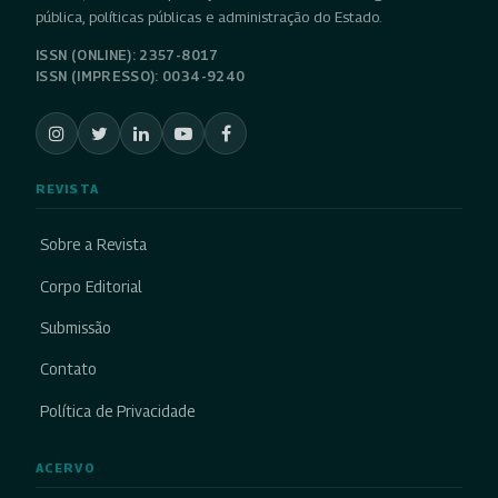
pública, políticas públicas e administração do Estado.
ISSN (ONLINE): 2357-8017
ISSN (IMPRESSO): 0034-9240
REVISTA
Sobre a Revista
Corpo Editorial
Submissão
Contato
Política de Privacidade
ACERVO