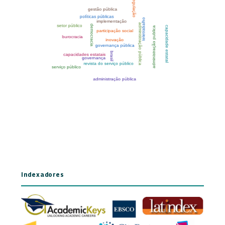
Indexadores