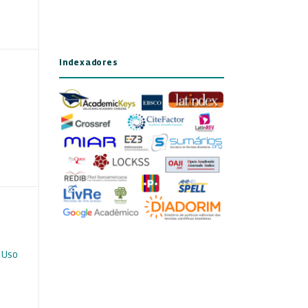
Indexadores
 Uso