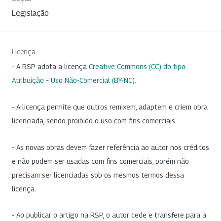
Legislação
Licença
- A RSP adota a licença
Creative Commons (CC) do tipo
Atribuição – Uso Não-Comercial (BY-NC)
.
- A licença permite que outros remixem, adaptem e criem obra
licenciada, sendo proibido o uso com fins comerciais.
- As novas obras devem fazer referência ao autor nos créditos
e não podem ser usadas com fins comerciais, porém não
precisam ser licenciadas sob os mesmos termos dessa
licença.
- Ao publicar o artigo na RSP, o autor cede e transfere para a