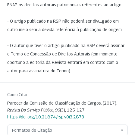
ENAP os direitos autorais patrimoniais referentes ao artigo.
- O artigo publicado na RSP não poderá ser divulgado em
outro meio sem a devida referência à publicação de origem.
- O autor que tiver o artigo publicado na RSP deverá assinar
o Termo de Concessão de Direitos Autorais (em momento
oportuno a editoria da Revista entrará em contato com o
autor para assinatura do Termo).
Como Citar
Parecer da Comissão de Classificação de Cargos. (2017).
Revista Do Serviço Público
,
96
(3), 125-127.
https://doi.org/10.21874/rsp.v0i3.2873
Formatos de Citação