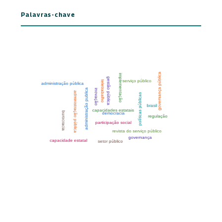
Palavras-chave