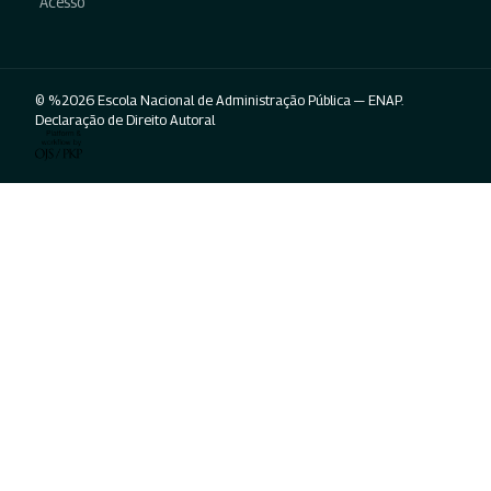
Acesso
© %2026 Escola Nacional de Administração Pública — ENAP.
Declaração de Direito Autoral