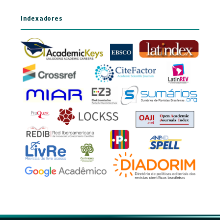
Indexadores