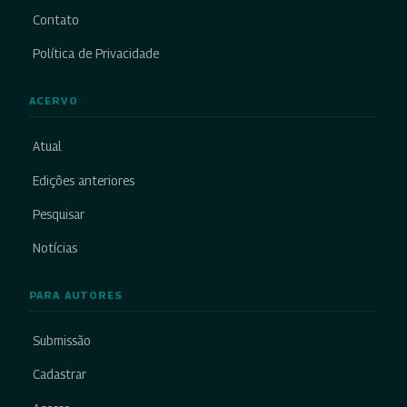
Contato
Política de Privacidade
ACERVO
Atual
Edições anteriores
Pesquisar
Notícias
PARA AUTORES
Submissão
Cadastrar