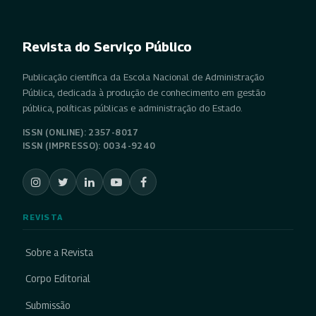
Revista do Serviço Público
Publicação científica da Escola Nacional de Administração
Pública, dedicada à produção de conhecimento em gestão
pública, políticas públicas e administração do Estado.
ISSN (ONLINE): 2357-8017
ISSN (IMPRESSO): 0034-9240
REVISTA
Sobre a Revista
Corpo Editorial
Submissão