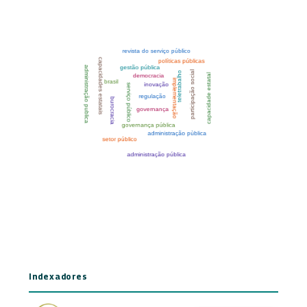
Indexadores