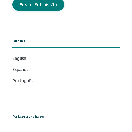
Enviar Submissão
Idioma
English
Español
Português
Palavras-chave