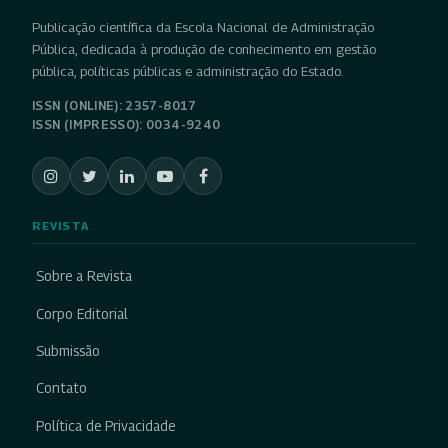
Publicação científica da Escola Nacional de Administração
Pública, dedicada à produção de conhecimento em gestão
pública, políticas públicas e administração do Estado.
ISSN (ONLINE): 2357-8017
ISSN (IMPRESSO): 0034-9240
REVISTA
Sobre a Revista
Corpo Editorial
Submissão
Contato
Política de Privacidade