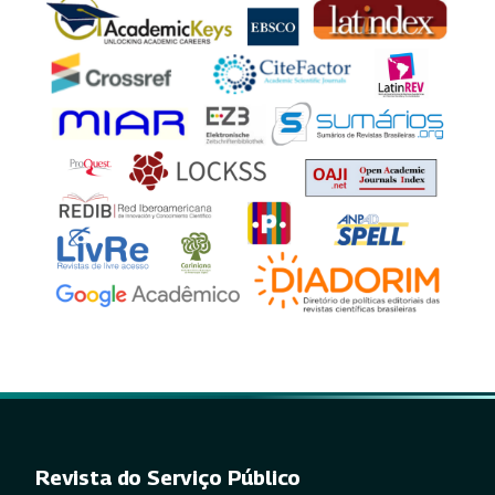
Revista do Serviço Público