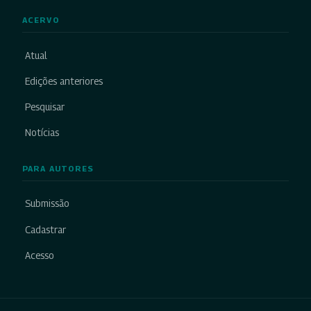
ACERVO
Atual
Edições anteriores
Pesquisar
Notícias
PARA AUTORES
Submissão
Cadastrar
Acesso