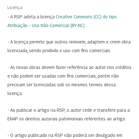
Licença
- A RSP adota a licença
Creative Commons (CC) do tipo
Atribuição – Uso Não-Comercial (BY-NC)
.
- A licença permite que outros remixem, adaptem e criem obra
licenciada, sendo proibido o uso com fins comerciais.
- As novas obras devem fazer referência ao autor nos créditos
e não podem ser usadas com fins comerciais, porém não
precisam ser licenciadas sob os mesmos termos dessa
licença.
- Ao publicar o artigo na RSP, o autor cede e transfere para a
ENAP os direitos autorais patrimoniais referentes ao artigo.
- O artigo publicado na RSP não poderá ser divulgado em