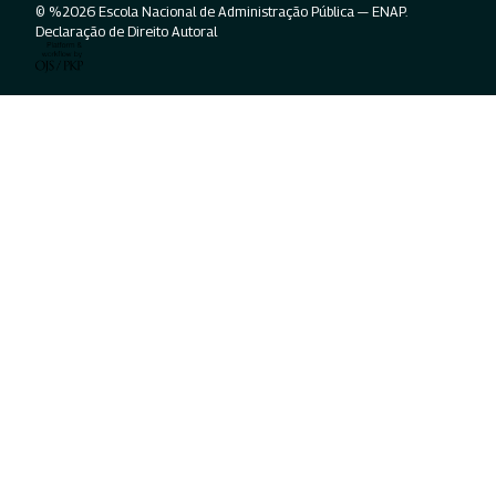
© %2026 Escola Nacional de Administração Pública — ENAP.
Declaração de Direito Autoral