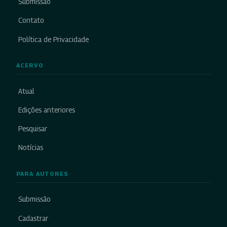
Submissão
Contato
Política de Privacidade
ACERVO
Atual
Edições anteriores
Pesquisar
Notícias
PARA AUTORES
Submissão
Cadastrar