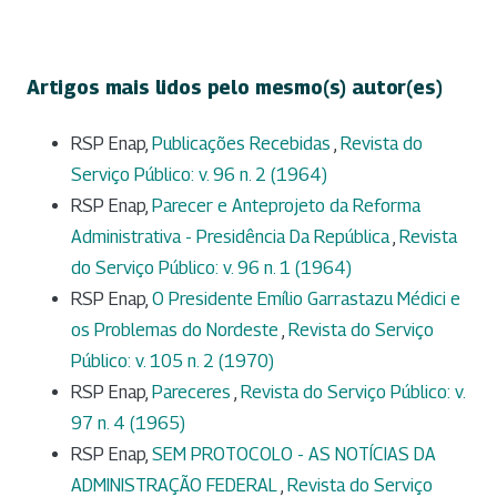
Artigos mais lidos pelo mesmo(s) autor(es)
RSP Enap,
Publicações Recebidas
,
Revista do
Serviço Público: v. 96 n. 2 (1964)
RSP Enap,
Parecer e Anteprojeto da Reforma
Administrativa - Presidência Da República
,
Revista
do Serviço Público: v. 96 n. 1 (1964)
RSP Enap,
O Presidente Emílio Garrastazu Médici e
os Problemas do Nordeste
,
Revista do Serviço
Público: v. 105 n. 2 (1970)
RSP Enap,
Pareceres
,
Revista do Serviço Público: v.
97 n. 4 (1965)
RSP Enap,
SEM PROTOCOLO - AS NOTÍCIAS DA
ADMINISTRAÇÃO FEDERAL
,
Revista do Serviço