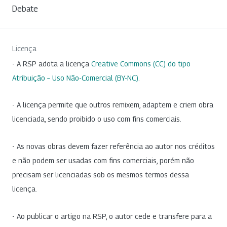
Debate
Licença
- A RSP adota a licença
Creative Commons (CC) do tipo
Atribuição – Uso Não-Comercial (BY-NC)
.
- A licença permite que outros remixem, adaptem e criem obra
licenciada, sendo proibido o uso com fins comerciais.
- As novas obras devem fazer referência ao autor nos créditos
e não podem ser usadas com fins comerciais, porém não
precisam ser licenciadas sob os mesmos termos dessa
licença.
- Ao publicar o artigo na RSP, o autor cede e transfere para a