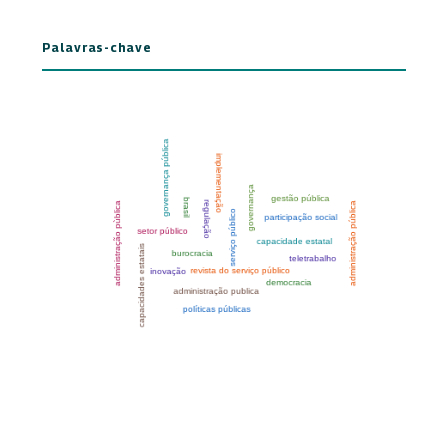
Palavras-chave