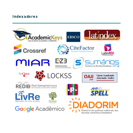
Indexadores