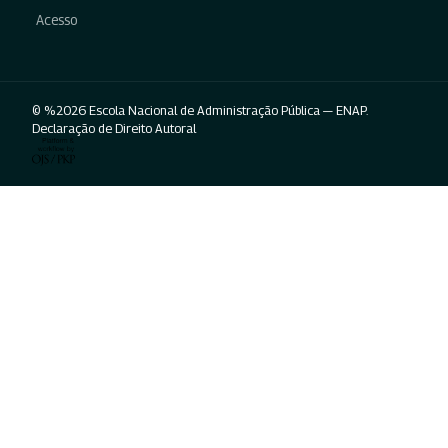
Acesso
© %2026 Escola Nacional de Administração Pública — ENAP.
Declaração de Direito Autoral