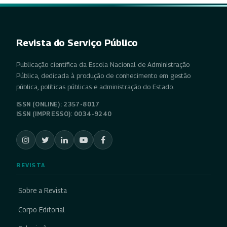
Revista do Serviço Público
Publicação científica da Escola Nacional de Administração
Pública, dedicada à produção de conhecimento em gestão
pública, políticas públicas e administração do Estado.
ISSN (ONLINE): 2357-8017
ISSN (IMPRESSO): 0034-9240
REVISTA
Sobre a Revista
Corpo Editorial