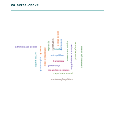
Palavras-chave