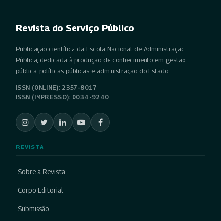
Revista do Serviço Público
Publicação científica da Escola Nacional de Administração
Pública, dedicada à produção de conhecimento em gestão
pública, políticas públicas e administração do Estado.
ISSN (ONLINE): 2357-8017
ISSN (IMPRESSO): 0034-9240
REVISTA
Sobre a Revista
Corpo Editorial
Submissão