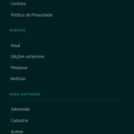
Contato
Política de Privacidade
ACERVO
Atual
Edições anteriores
Pesquisar
Notícias
PARA AUTORES
Submissão
Cadastrar
Acesso