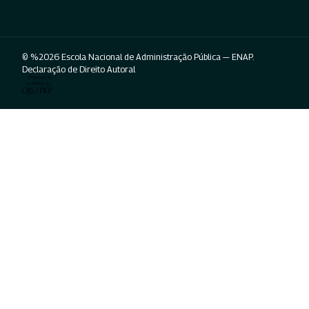
© %2026 Escola Nacional de Administração Pública — ENAP.
Declaração de Direito Autoral