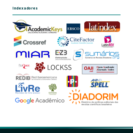
Indexadores