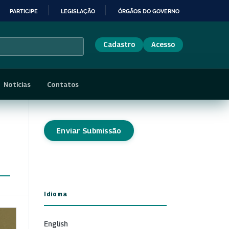
PARTICIPE
LEGISLAÇÃO
ÓRGÃOS DO GOVERNO
Cadastro
Acesso
Notícias
Contatos
Enviar Submissão
Idioma
English