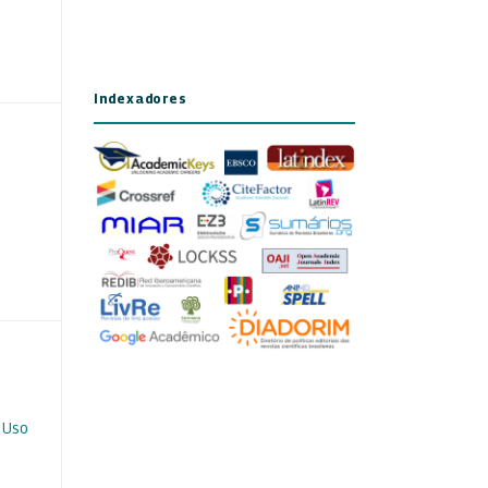
Indexadores
 Uso