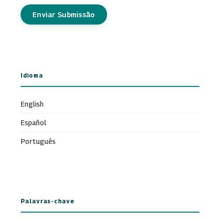
Enviar Submissão
Idioma
English
Español
Português
Palavras-chave