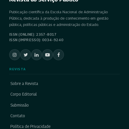
Publicação científica da Escola Nacional de Administração
Pública, dedicada à produção de conhecimento em gestão
pública, políticas públicas e administração do Estado.
ISSN (ONLINE): 2357-8017
ISSN (IMPRESSO): 0034-9240
REVISTA
Sobre a Revista
Corpo Editorial
Submissão
Contato
Política de Privacidade