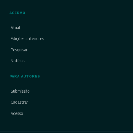
ACERVO
Atual
Edições anteriores
Pesquisar
Notícias
PARA AUTORES
Submissão
Cadastrar
Acesso