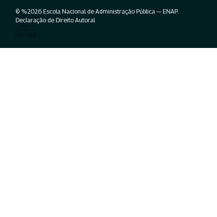
© %2026 Escola Nacional de Administração Pública — ENAP.
Declaração de Direito Autoral