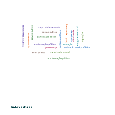
Indexadores