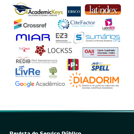
Revista do Serviço Público