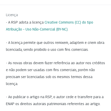
Licença
- A RSP adota a licença
Creative Commons (CC) do tipo
Atribuição – Uso Não-Comercial (BY-NC)
.
- A licença permite que outros remixem, adaptem e criem obra
licenciada, sendo proibido o uso com fins comerciais.
- As novas obras devem fazer referência ao autor nos créditos
e não podem ser usadas com fins comerciais, porém não
precisam ser licenciadas sob os mesmos termos dessa
licença.
- Ao publicar o artigo na RSP, o autor cede e transfere para a
ENAP os direitos autorais patrimoniais referentes ao artigo.