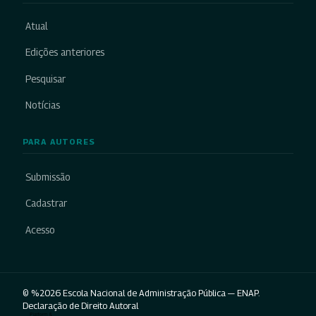
Atual
Edições anteriores
Pesquisar
Notícias
PARA AUTORES
Submissão
Cadastrar
Acesso
© %2026 Escola Nacional de Administração Pública — ENAP.
Declaração de Direito Autoral