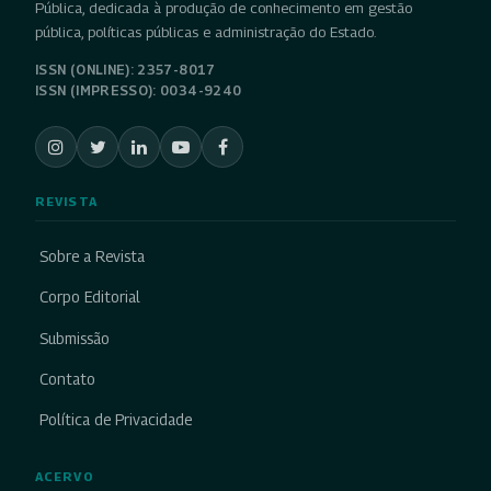
Pública, dedicada à produção de conhecimento em gestão
pública, políticas públicas e administração do Estado.
ISSN (ONLINE): 2357-8017
ISSN (IMPRESSO): 0034-9240
REVISTA
Sobre a Revista
Corpo Editorial
Submissão
Contato
Política de Privacidade
ACERVO