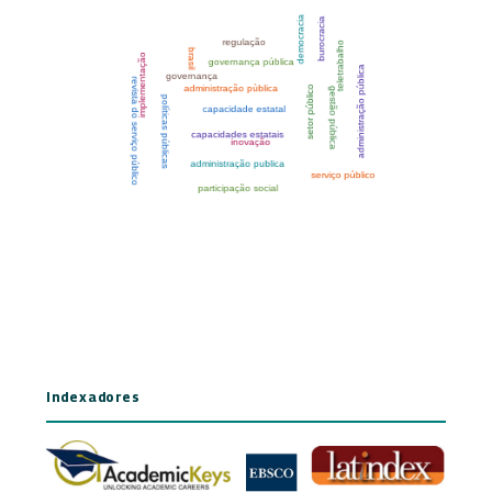
Indexadores