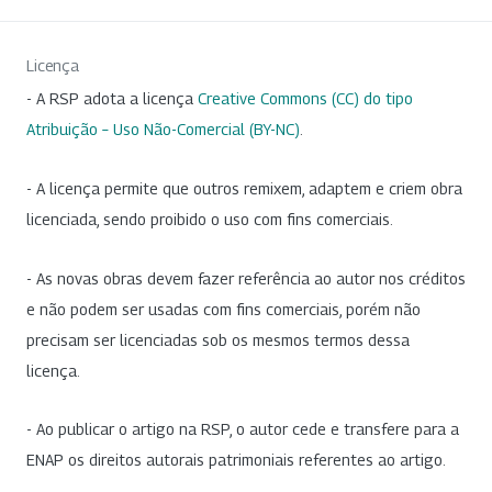
Licença
- A RSP adota a licença
Creative Commons (CC) do tipo
Atribuição – Uso Não-Comercial (BY-NC)
.
- A licença permite que outros remixem, adaptem e criem obra
licenciada, sendo proibido o uso com fins comerciais.
- As novas obras devem fazer referência ao autor nos créditos
e não podem ser usadas com fins comerciais, porém não
precisam ser licenciadas sob os mesmos termos dessa
licença.
- Ao publicar o artigo na RSP, o autor cede e transfere para a
ENAP os direitos autorais patrimoniais referentes ao artigo.