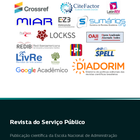
Revista do Serviço Público
Publicação científica da Escola Nacional de Administração