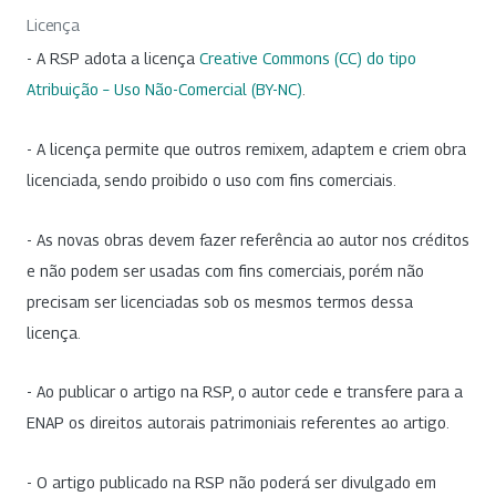
Licença
- A RSP adota a licença
Creative Commons (CC) do tipo
Atribuição – Uso Não-Comercial (BY-NC)
.
- A licença permite que outros remixem, adaptem e criem obra
licenciada, sendo proibido o uso com fins comerciais.
- As novas obras devem fazer referência ao autor nos créditos
e não podem ser usadas com fins comerciais, porém não
precisam ser licenciadas sob os mesmos termos dessa
licença.
- Ao publicar o artigo na RSP, o autor cede e transfere para a
ENAP os direitos autorais patrimoniais referentes ao artigo.
- O artigo publicado na RSP não poderá ser divulgado em