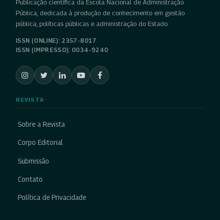
Publicação científica da Escola Nacional de Administração
Pública, dedicada à produção de conhecimento em gestão
pública, políticas públicas e administração do Estado.
ISSN (ONLINE): 2357-8017
ISSN (IMPRESSO): 0034-9240
REVISTA
Sobre a Revista
Corpo Editorial
Submissão
Contato
Política de Privacidade