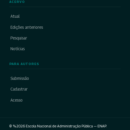
ACERVO
Atual
Edições anteriores
Pesquisar
Notícias
PARA AUTORES
Submissão
Cadastrar
Acesso
© %2026 Escola Nacional de Administração Pública — ENAP.