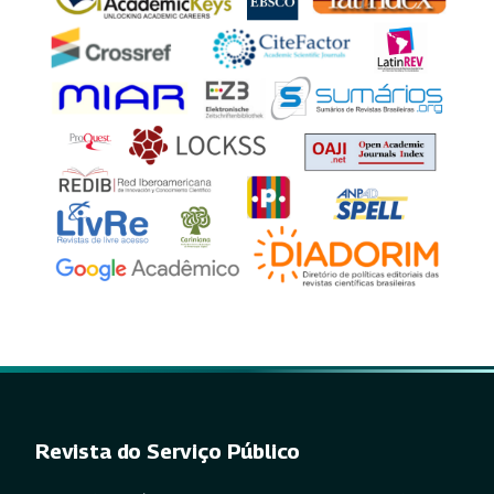
Revista do Serviço Público