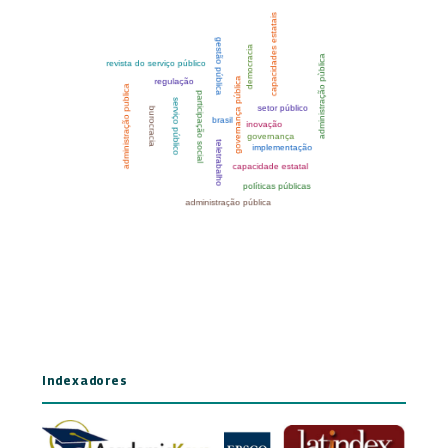
Indexadores