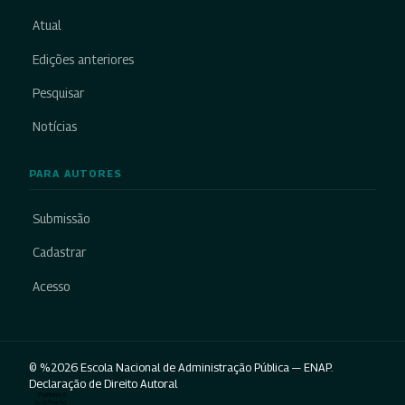
Atual
Edições anteriores
Pesquisar
Notícias
PARA AUTORES
Submissão
Cadastrar
Acesso
© %2026 Escola Nacional de Administração Pública — ENAP.
Declaração de Direito Autoral