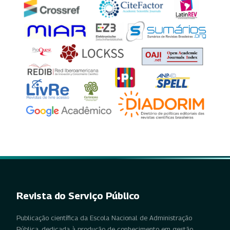
Revista do Serviço Público
Publicação científica da Escola Nacional de Administração
Pública, dedicada à produção de conhecimento em gestão