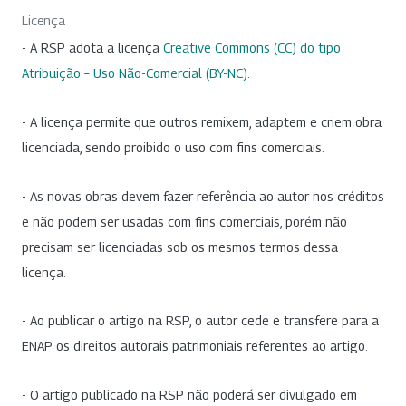
Licença
- A RSP adota a licença
Creative Commons (CC) do tipo
Atribuição – Uso Não-Comercial (BY-NC)
.
- A licença permite que outros remixem, adaptem e criem obra
licenciada, sendo proibido o uso com fins comerciais.
- As novas obras devem fazer referência ao autor nos créditos
e não podem ser usadas com fins comerciais, porém não
precisam ser licenciadas sob os mesmos termos dessa
licença.
- Ao publicar o artigo na RSP, o autor cede e transfere para a
ENAP os direitos autorais patrimoniais referentes ao artigo.
- O artigo publicado na RSP não poderá ser divulgado em