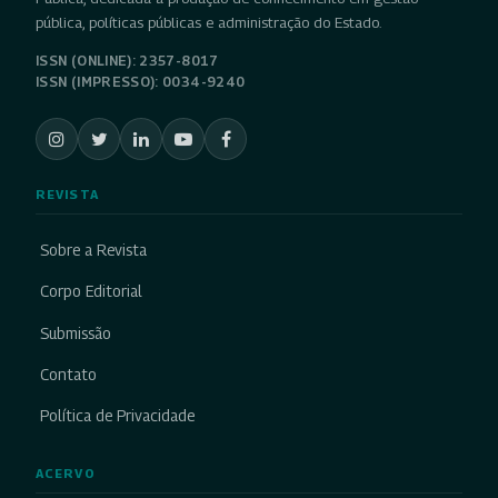
pública, políticas públicas e administração do Estado.
ISSN (ONLINE): 2357-8017
ISSN (IMPRESSO): 0034-9240
REVISTA
Sobre a Revista
Corpo Editorial
Submissão
Contato
Política de Privacidade
ACERVO