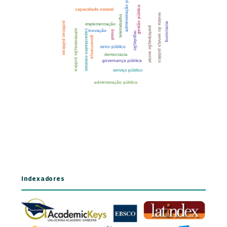
Indexadores