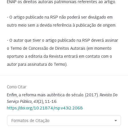
ENAP os direitos autorais patrimoniais referentes ao artigo.
- O artigo publicado na RSP não poderá ser divulgado em
outro meio sem a devida referência à publicação de origem.
- O autor que tiver o artigo publicado na RSP deverá assinar
o Termo de Concessão de Direitos Autorais (em momento
oportuno a editoria da Revista entrará em contato com o
autor para assinatura do Termo).
Como Citar
Enfim, a reforma mais autêntica do século. (2017).
Revista Do
Serviço Público
,
43
(2), 11-16.
https://doi.org/10.21874/rsp.v43i2.2068
Formatos de Citação