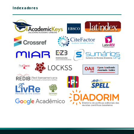
Indexadores