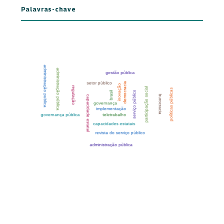
Palavras-chave