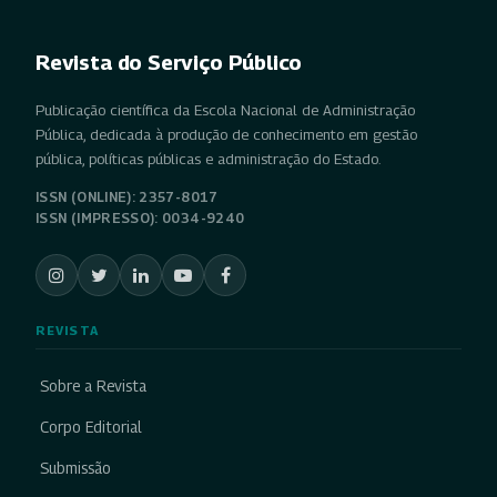
Revista do Serviço Público
Publicação científica da Escola Nacional de Administração
Pública, dedicada à produção de conhecimento em gestão
pública, políticas públicas e administração do Estado.
ISSN (ONLINE): 2357-8017
ISSN (IMPRESSO): 0034-9240
REVISTA
Sobre a Revista
Corpo Editorial
Submissão