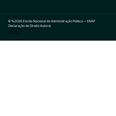
© %2026 Escola Nacional de Administração Pública — ENAP.
Declaração de Direito Autoral