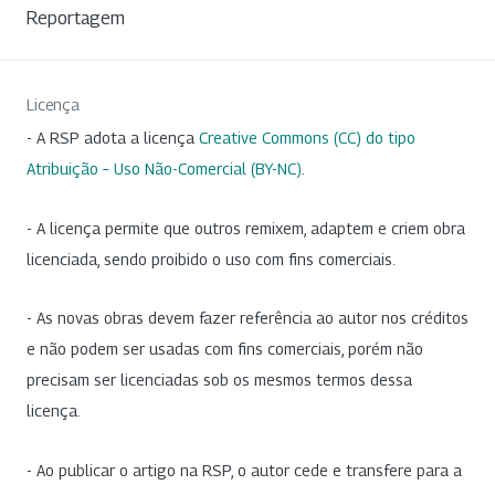
Reportagem
Licença
- A RSP adota a licença
Creative Commons (CC) do tipo
Atribuição – Uso Não-Comercial (BY-NC)
.
- A licença permite que outros remixem, adaptem e criem obra
licenciada, sendo proibido o uso com fins comerciais.
- As novas obras devem fazer referência ao autor nos créditos
e não podem ser usadas com fins comerciais, porém não
precisam ser licenciadas sob os mesmos termos dessa
licença.
- Ao publicar o artigo na RSP, o autor cede e transfere para a