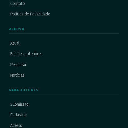
Contato
Política de Privacidade
ACERVO
Atual
Edições anteriores
Pesquisar
Notícias
PARA AUTORES
Submissão
Cadastrar
Acesso