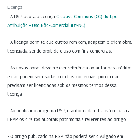
Licença
- A RSP adota a licença
Creative Commons (CC) do tipo
Atribuição – Uso Não-Comercial (BY-NC)
.
- A licença permite que outros remixem, adaptem e criem obra
licenciada, sendo proibido o uso com fins comerciais.
- As novas obras devem fazer referência ao autor nos créditos
e não podem ser usadas com fins comerciais, porém não
precisam ser licenciadas sob os mesmos termos dessa
licença.
- Ao publicar o artigo na RSP, o autor cede e transfere para a
ENAP os direitos autorais patrimoniais referentes ao artigo.
- O artigo publicado na RSP não poderá ser divulgado em