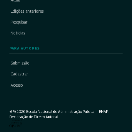
Atual
Edições anteriores
Pesquisar
Notícias
PARA AUTORES
Submissão
Cadastrar
Acesso
© %2026 Escola Nacional de Administração Pública — ENAP.
Declaração de Direito Autoral