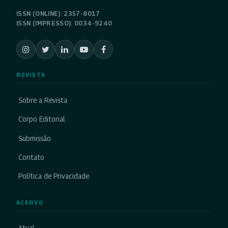
ISSN (ONLINE): 2357-8017
ISSN (IMPRESSO): 0034-9240
REVISTA
Sobre a Revista
Corpo Editorial
Submissão
Contato
Política de Privacidade
ACERVO