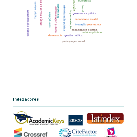
Indexadores