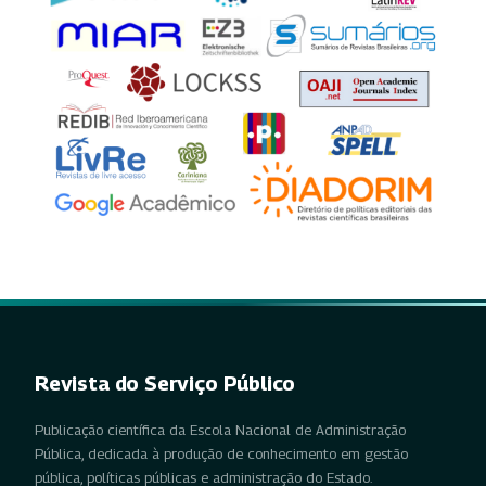
Revista do Serviço Público
Publicação científica da Escola Nacional de Administração
Pública, dedicada à produção de conhecimento em gestão
pública, políticas públicas e administração do Estado.