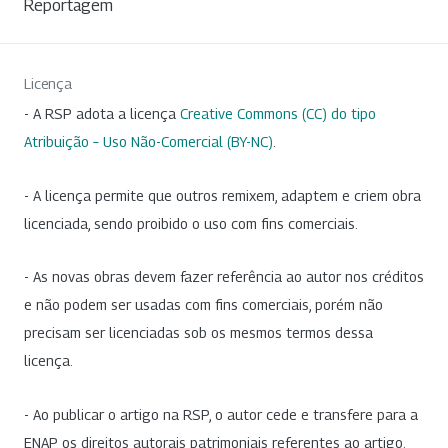
Reportagem
Licença
- A RSP adota a licença
Creative Commons (CC) do tipo
Atribuição – Uso Não-Comercial (BY-NC)
.
- A licença permite que outros remixem, adaptem e criem obra
licenciada, sendo proibido o uso com fins comerciais.
- As novas obras devem fazer referência ao autor nos créditos
e não podem ser usadas com fins comerciais, porém não
precisam ser licenciadas sob os mesmos termos dessa
licença.
- Ao publicar o artigo na RSP, o autor cede e transfere para a
ENAP os direitos autorais patrimoniais referentes ao artigo.