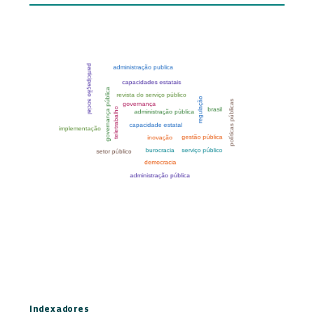
Indexadores