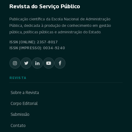
Revista do Serviço Público
Publicação científica da Escola Nacional de Administração
Pública, dedicada à produção de conhecimento em gestão
pública, políticas públicas e administração do Estado.
ISSN (ONLINE): 2357-8017
ISSN (IMPRESSO): 0034-9240
REVISTA
Sobre a Revista
Corpo Editorial
Submissão
Contato