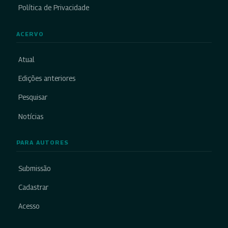
Política de Privacidade
ACERVO
Atual
Edições anteriores
Pesquisar
Notícias
PARA AUTORES
Submissão
Cadastrar
Acesso