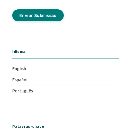
Enviar Submissão
Idioma
English
Español
Português
Palavras-chave