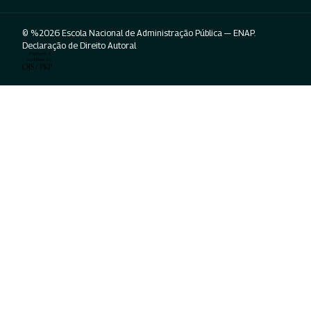
© %2026 Escola Nacional de Administração Pública — ENAP.
Declaração de Direito Autoral