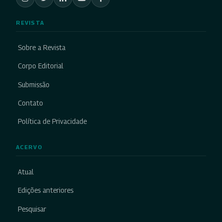
REVISTA
Sobre a Revista
Corpo Editorial
Submissão
Contato
Política de Privacidade
ACERVO
Atual
Edições anteriores
Pesquisar