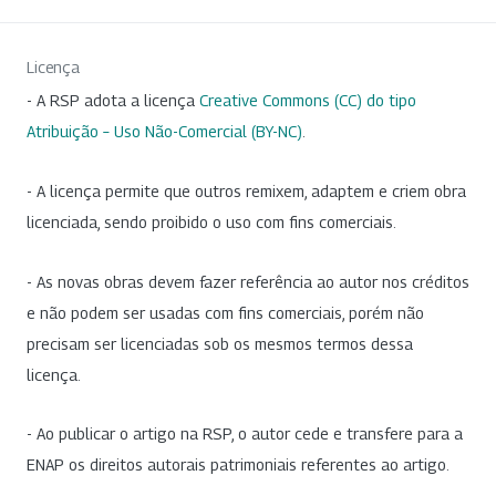
Licença
- A RSP adota a licença
Creative Commons (CC) do tipo
Atribuição – Uso Não-Comercial (BY-NC)
.
- A licença permite que outros remixem, adaptem e criem obra
licenciada, sendo proibido o uso com fins comerciais.
- As novas obras devem fazer referência ao autor nos créditos
e não podem ser usadas com fins comerciais, porém não
precisam ser licenciadas sob os mesmos termos dessa
licença.
- Ao publicar o artigo na RSP, o autor cede e transfere para a
ENAP os direitos autorais patrimoniais referentes ao artigo.