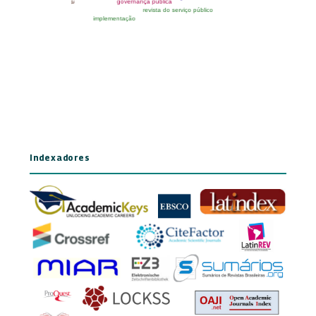
Indexadores