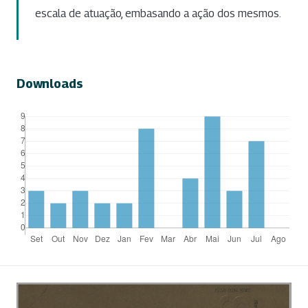
escala de atuação, embasando a ação dos mesmos.
Downloads