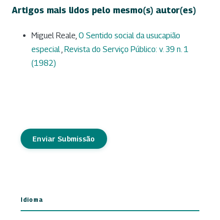
Artigos mais lidos pelo mesmo(s) autor(es)
Miguel Reale,
O Sentido social da usucapião
especial
,
Revista do Serviço Público: v. 39 n. 1
(1982)
Enviar Submissão
Idioma