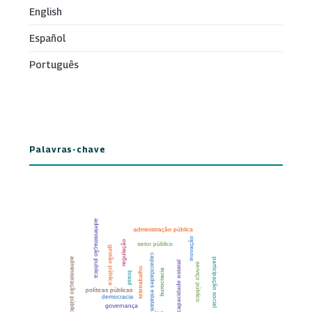
English
Español
Português
Palavras-chave