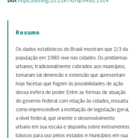
DOI:
https://doi.org/10.21874/rsp.v40i1.2314
Resumo
Os dados estatísticos do Brasil mostram que 2/3 da
população em 1980 vive nas cidades. Os problemas
urbanos, tradicionalmente cobrados aos municípios,
tomaram tal dimensão e extensão que apresentam
hoje facetas que fogem às possibilidades de ação
dessa esfera de poder. Entre as formas de atuação
do governo federal com relação às cidades, ressalta
como imprescindível a instituição de legislação geral,
a nível federal, que oriente o desenvolvimento
urbano em sua escala e disponha sobre instrumentos
básicos para uso pelos estados e municípios em sua