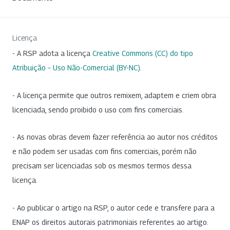
Licença
- A RSP adota a licença
Creative Commons (CC) do tipo
Atribuição – Uso Não-Comercial (BY-NC)
.
- A licença permite que outros remixem, adaptem e criem obra
licenciada, sendo proibido o uso com fins comerciais.
- As novas obras devem fazer referência ao autor nos créditos
e não podem ser usadas com fins comerciais, porém não
precisam ser licenciadas sob os mesmos termos dessa
licença.
- Ao publicar o artigo na RSP, o autor cede e transfere para a
ENAP os direitos autorais patrimoniais referentes ao artigo.