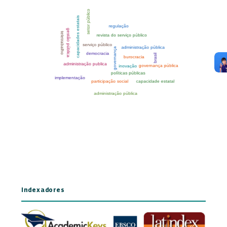
Indexadores