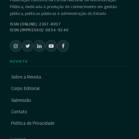
Pública, dedicada à produção de conhecimento em gestão
pública, políticas públicas e administração do Estado.
ISSN (ONLINE): 2357-8017
ISSN (IMPRESSO): 0034-9240
REVISTA
Sobre a Revista
Corpo Editorial
Submissão
Contato
Política de Privacidade