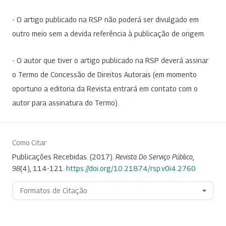
- O artigo publicado na RSP não poderá ser divulgado em
outro meio sem a devida referência à publicação de origem.
- O autor que tiver o artigo publicado na RSP deverá assinar
o Termo de Concessão de Direitos Autorais (em momento
oportuno a editoria da Revista entrará em contato com o
autor para assinatura do Termo).
Como Citar
Publicações Recebidas. (2017).
Revista Do Serviço Público
,
98
(4), 114-121.
https://doi.org/10.21874/rsp.v0i4.2760
Formatos de Citação