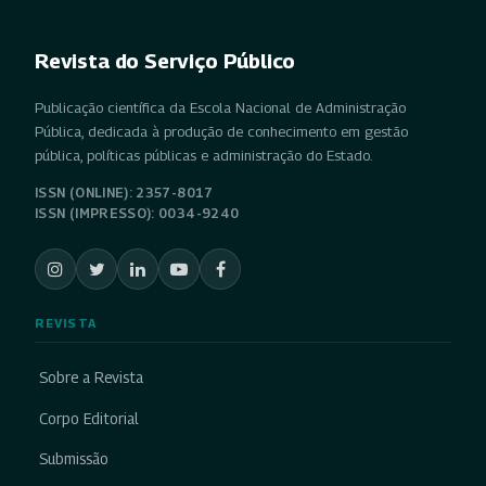
Revista do Serviço Público
Publicação científica da Escola Nacional de Administração
Pública, dedicada à produção de conhecimento em gestão
pública, políticas públicas e administração do Estado.
ISSN (ONLINE): 2357-8017
ISSN (IMPRESSO): 0034-9240
REVISTA
Sobre a Revista
Corpo Editorial
Submissão