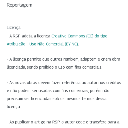
Reportagem
Licença
- A RSP adota a licença
Creative Commons (CC) do tipo
Atribuição – Uso Não-Comercial (BY-NC)
.
- A licença permite que outros remixem, adaptem e criem obra
licenciada, sendo proibido o uso com fins comerciais.
- As novas obras devem fazer referência ao autor nos créditos
e não podem ser usadas com fins comerciais, porém não
precisam ser licenciadas sob os mesmos termos dessa
licença.
- Ao publicar o artigo na RSP, o autor cede e transfere para a