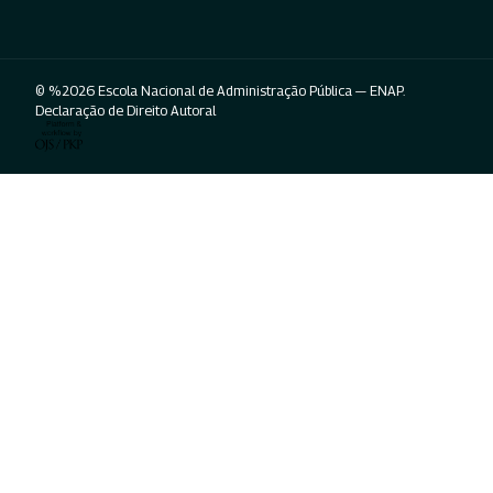
© %2026 Escola Nacional de Administração Pública — ENAP.
Declaração de Direito Autoral