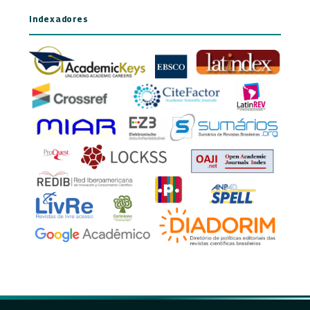
Indexadores