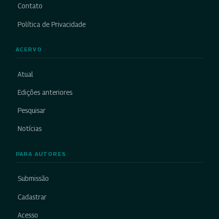
Contato
Política de Privacidade
ACERVO
Atual
Edições anteriores
Pesquisar
Notícias
PARA AUTORES
Submissão
Cadastrar
Acesso