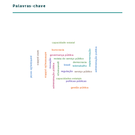
Palavras-chave