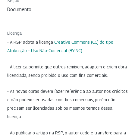
Seção
Documento
Licença
- A RSP adota a licença
Creative Commons (CC) do tipo
Atribuição – Uso Não-Comercial (BY-NC)
.
- A licença permite que outros remixem, adaptem e criem obra
licenciada, sendo proibido o uso com fins comerciais.
- As novas obras devem fazer referência ao autor nos créditos
e não podem ser usadas com fins comerciais, porém não
precisam ser licenciadas sob os mesmos termos dessa
licença.
- Ao publicar o artigo na RSP, o autor cede e transfere para a