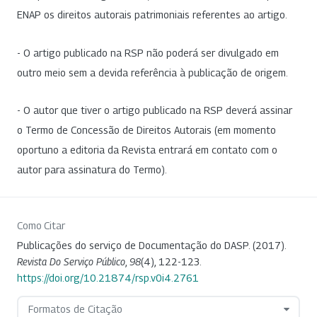
ENAP os direitos autorais patrimoniais referentes ao artigo.
- O artigo publicado na RSP não poderá ser divulgado em
outro meio sem a devida referência à publicação de origem.
- O autor que tiver o artigo publicado na RSP deverá assinar
o Termo de Concessão de Direitos Autorais (em momento
oportuno a editoria da Revista entrará em contato com o
autor para assinatura do Termo).
Como Citar
Publicações do serviço de Documentação do DASP. (2017).
Revista Do Serviço Público
,
98
(4), 122-123.
https://doi.org/10.21874/rsp.v0i4.2761
Formatos de Citação