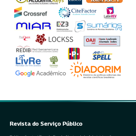
Revista do Serviço Público