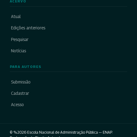
ACERVO
Atual
Edições anteriores
Pesquisar
Notícias
PARA AUTORES
Submissão
Cadastrar
Acesso
© %2026 Escola Nacional de Administração Pública — ENAP.