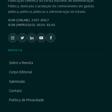
Publicação científica da Escola Nacional de Administração
Pública, dedicada à produção de conhecimento em gestão
pública, políticas públicas e administração do Estado.
ISSN (ONLINE): 2357-8017
ISSN (IMPRESSO): 0034-9240
REVISTA
Sobre a Revista
Corpo Editorial
Submissão
Contato
Política de Privacidade