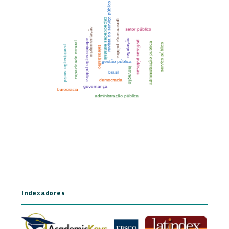
Indexadores