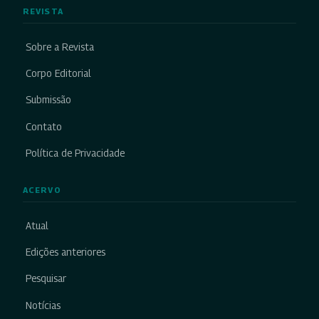
REVISTA
Sobre a Revista
Corpo Editorial
Submissão
Contato
Política de Privacidade
ACERVO
Atual
Edições anteriores
Pesquisar
Notícias