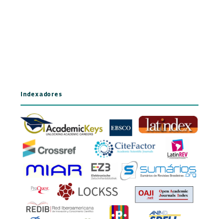
Indexadores