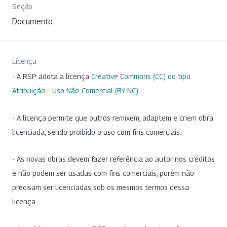
Seção
Documento
Licença
- A RSP adota a licença
Creative Commons (CC) do tipo
Atribuição – Uso Não-Comercial (BY-NC)
.
- A licença permite que outros remixem, adaptem e criem obra
licenciada, sendo proibido o uso com fins comerciais.
- As novas obras devem fazer referência ao autor nos créditos
e não podem ser usadas com fins comerciais, porém não
precisam ser licenciadas sob os mesmos termos dessa
licença.