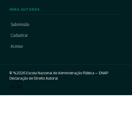
PARA AUTORES
Submissão
Cadastrar
Acesso
© %2026 Escola Nacional de Administração Pública — ENAP.
Declaração de Direito Autoral