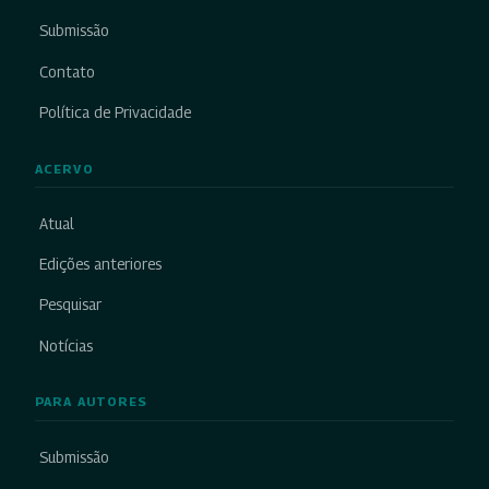
Submissão
Contato
Política de Privacidade
ACERVO
Atual
Edições anteriores
Pesquisar
Notícias
PARA AUTORES
Submissão