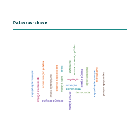
Palavras-chave