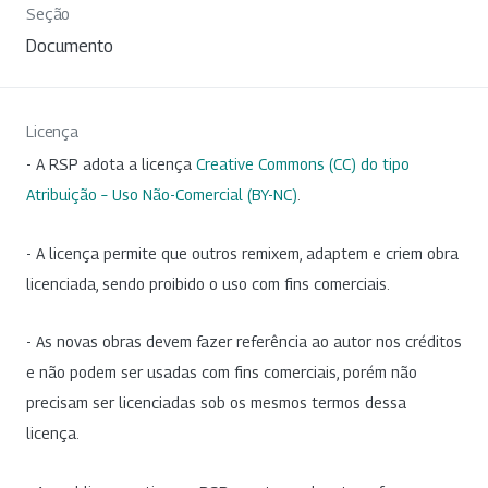
Seção
Documento
Licença
- A RSP adota a licença
Creative Commons (CC) do tipo
Atribuição – Uso Não-Comercial (BY-NC)
.
- A licença permite que outros remixem, adaptem e criem obra
licenciada, sendo proibido o uso com fins comerciais.
- As novas obras devem fazer referência ao autor nos créditos
e não podem ser usadas com fins comerciais, porém não
precisam ser licenciadas sob os mesmos termos dessa
licença.