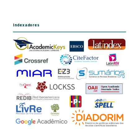
Indexadores