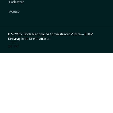
Cadastrar
Acesso
© %2026 Escola Nacional de Administração Pública — ENAP.
Declaração de Direito Autoral