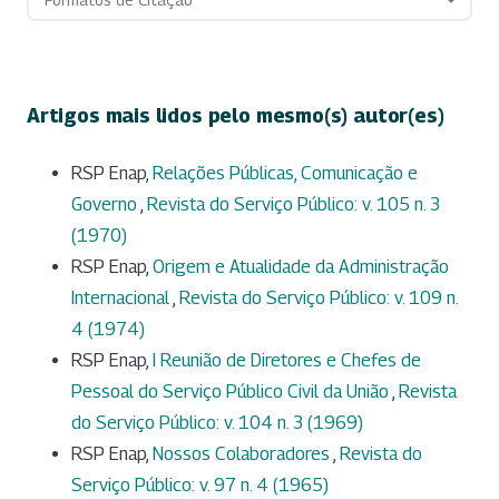
Artigos mais lidos pelo mesmo(s) autor(es)
RSP Enap,
Relações Públicas, Comunicação e
Governo
,
Revista do Serviço Público: v. 105 n. 3
(1970)
RSP Enap,
Origem e Atualidade da Administração
Internacional
,
Revista do Serviço Público: v. 109 n.
4 (1974)
RSP Enap,
I Reunião de Diretores e Chefes de
Pessoal do Serviço Público Civil da União
,
Revista
do Serviço Público: v. 104 n. 3 (1969)
RSP Enap,
Nossos Colaboradores
,
Revista do
Serviço Público: v. 97 n. 4 (1965)