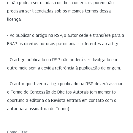
e não podem ser usadas com fins comerciais, porém não
precisam ser licenciadas sob os mesmos termos dessa
licença.
- Ao publicar o artigo na RSP, o autor cede e transfere para a
ENAP os direitos autorais patrimoniais referentes ao artigo.
- O artigo publicado na RSP não poderá ser divulgado em
outro meio sem a devida referência à publicação de origem.
- O autor que tiver o artigo publicado na RSP deverá assinar
o Termo de Concessão de Direitos Autorais (em momento
oportuno a editoria da Revista entrará em contato com o
autor para assinatura do Termo).
Como Citar