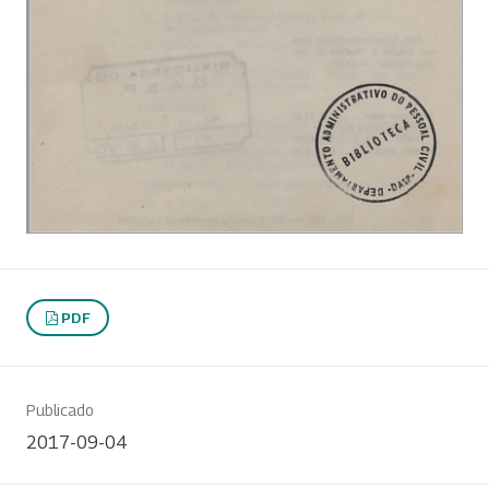
PDF
Publicado
2017-09-04