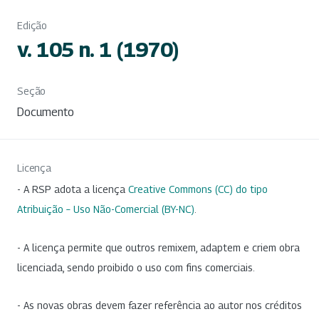
Edição
v. 105 n. 1 (1970)
Seção
Documento
Licença
- A RSP adota a licença
Creative Commons (CC) do tipo
Atribuição – Uso Não-Comercial (BY-NC)
.
- A licença permite que outros remixem, adaptem e criem obra
licenciada, sendo proibido o uso com fins comerciais.
- As novas obras devem fazer referência ao autor nos créditos