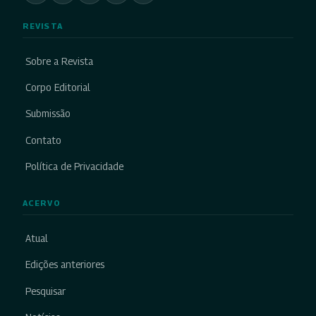
REVISTA
Sobre a Revista
Corpo Editorial
Submissão
Contato
Política de Privacidade
ACERVO
Atual
Edições anteriores
Pesquisar