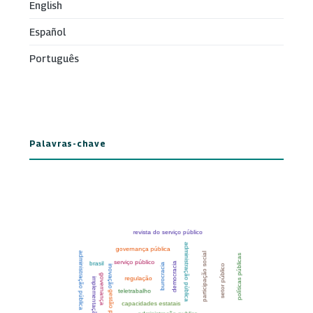
English
Español
Português
Palavras-chave