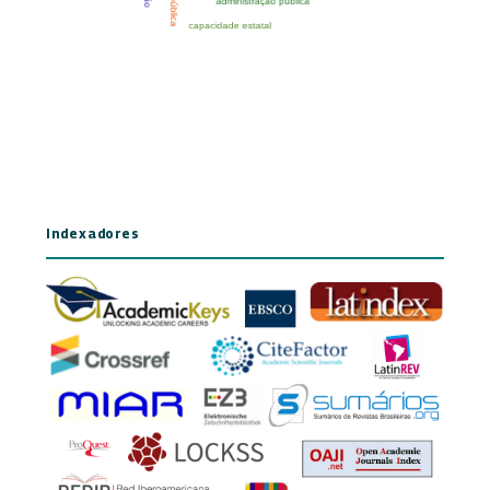
Indexadores