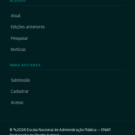
ACERVO
Atual
Edições anteriores
Pesquisar
Notícias
PARA AUTORES
Submissão
Cadastrar
Acesso
© %2026 Escola Nacional de Administração Pública — ENAP.