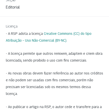
Editorial
Licença
- A RSP adota a licença
Creative Commons (CC) do tipo
Atribuição – Uso Não-Comercial (BY-NC)
.
- A licença permite que outros remixem, adaptem e criem obra
licenciada, sendo proibido o uso com fins comerciais.
- As novas obras devem fazer referência ao autor nos créditos
e não podem ser usadas com fins comerciais, porém não
precisam ser licenciadas sob os mesmos termos dessa
licença.
- Ao publicar o artigo na RSP, o autor cede e transfere para a