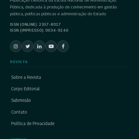
Pública, dedicada à produção de conhecimento em gestão
pública, políticas públicas e administração do Estado.
ISSN (ONLINE): 2357-8017
ISSN (IMPRESSO): 0034-9240
REVISTA
Sobre a Revista
Corpo Editorial
Submissão
Contato
Política de Privacidade