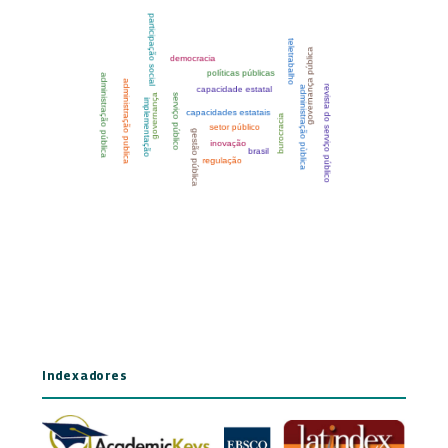
Indexadores