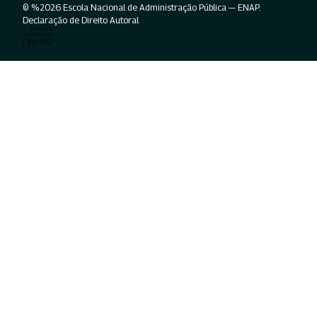
© %2026 Escola Nacional de Administração Pública — ENAP.
Declaração de Direito Autoral