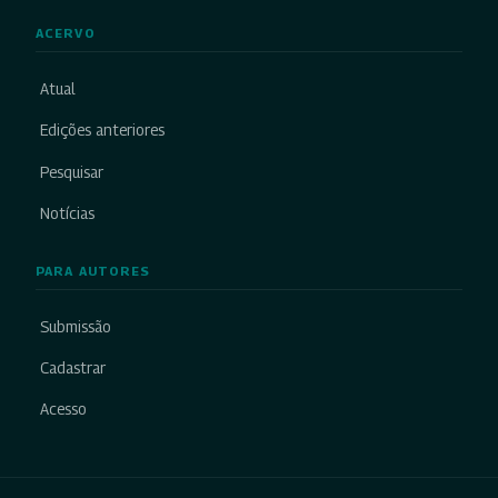
ACERVO
Atual
Edições anteriores
Pesquisar
Notícias
PARA AUTORES
Submissão
Cadastrar
Acesso