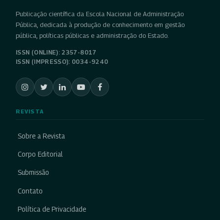
Publicação científica da Escola Nacional de Administração
Pública, dedicada à produção de conhecimento em gestão
pública, políticas públicas e administração do Estado.
ISSN (ONLINE): 2357-8017
ISSN (IMPRESSO): 0034-9240
REVISTA
Sobre a Revista
Corpo Editorial
Submissão
Contato
Política de Privacidade