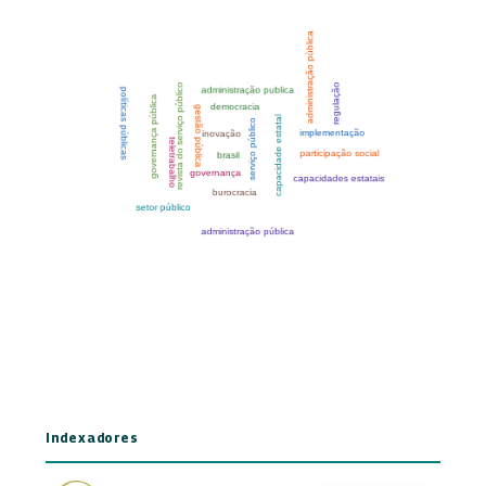
Indexadores