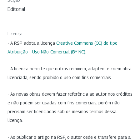
Editorial
Licença
- A RSP adota a licença
Creative Commons (CC) do tipo
Atribuição – Uso Não-Comercial (BY-NC)
.
- A licença permite que outros remixem, adaptem e criem obra
licenciada, sendo proibido o uso com fins comerciais.
- As novas obras devem fazer referência ao autor nos créditos
e não podem ser usadas com fins comerciais, porém não
precisam ser licenciadas sob os mesmos termos dessa
licença.
- Ao publicar o artigo na RSP, o autor cede e transfere para a