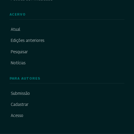
ACERVO
Atual
Edições anteriores
Pesquisar
Notícias
PARA AUTORES
Submissão
Cadastrar
Acesso