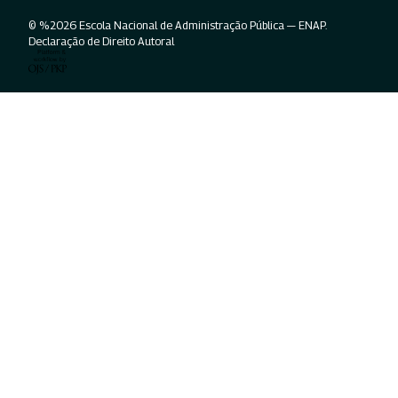
© %2026 Escola Nacional de Administração Pública — ENAP.
Declaração de Direito Autoral