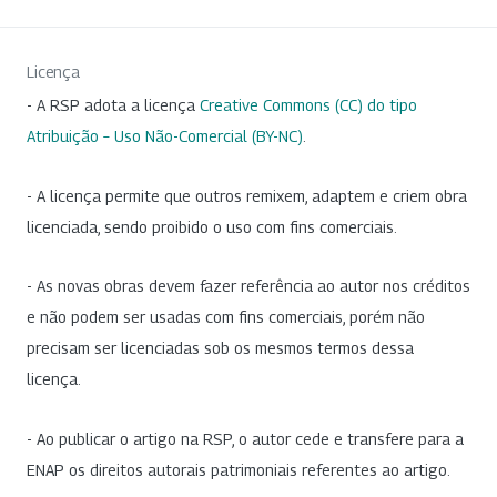
Licença
- A RSP adota a licença
Creative Commons (CC) do tipo
Atribuição – Uso Não-Comercial (BY-NC)
.
- A licença permite que outros remixem, adaptem e criem obra
licenciada, sendo proibido o uso com fins comerciais.
- As novas obras devem fazer referência ao autor nos créditos
e não podem ser usadas com fins comerciais, porém não
precisam ser licenciadas sob os mesmos termos dessa
licença.
- Ao publicar o artigo na RSP, o autor cede e transfere para a
ENAP os direitos autorais patrimoniais referentes ao artigo.