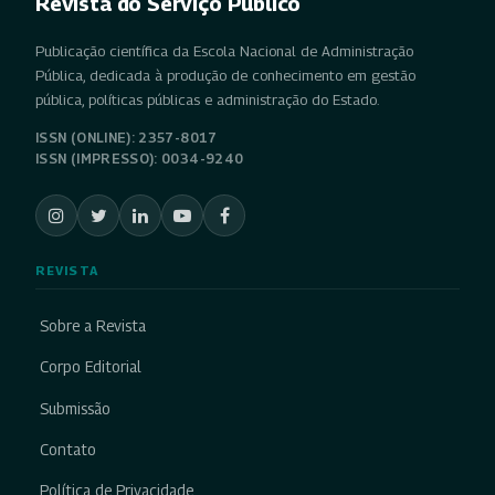
Revista do Serviço Público
Publicação científica da Escola Nacional de Administração
Pública, dedicada à produção de conhecimento em gestão
pública, políticas públicas e administração do Estado.
ISSN (ONLINE): 2357-8017
ISSN (IMPRESSO): 0034-9240
REVISTA
Sobre a Revista
Corpo Editorial
Submissão
Contato
Política de Privacidade