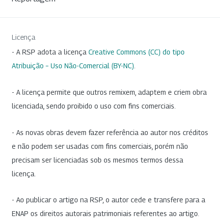
Licença
- A RSP adota a licença
Creative Commons (CC) do tipo
Atribuição – Uso Não-Comercial (BY-NC)
.
- A licença permite que outros remixem, adaptem e criem obra
licenciada, sendo proibido o uso com fins comerciais.
- As novas obras devem fazer referência ao autor nos créditos
e não podem ser usadas com fins comerciais, porém não
precisam ser licenciadas sob os mesmos termos dessa
licença.
- Ao publicar o artigo na RSP, o autor cede e transfere para a
ENAP os direitos autorais patrimoniais referentes ao artigo.