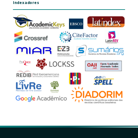
Indexadores