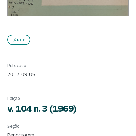
PDF
Publicado
2017-09-05
Edição
v. 104 n. 3 (1969)
Seção
Reportagem