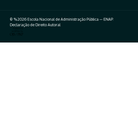
© %2026 Escola Nacional de Administração Pública — ENAP.
Declaração de Direito Autoral