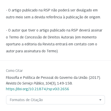
- O artigo publicado na RSP não poderá ser divulgado em
outro meio sem a devida referência à publicação de origem.
- O autor que tiver o artigo publicado na RSP deverá assinar
o Termo de Concessão de Direitos Autorais (em momento
oportuno a editoria da Revista entrará em contato com o
autor para assinatura do Termo).
Como Citar
Filosofia e Política de Pessoal do Governo da União. (2017).
Revista Do Serviço Público
,
104
(3), 149-158.
https://doi.org/10.21874/rsp.v0i3.2656
Formatos de Citação