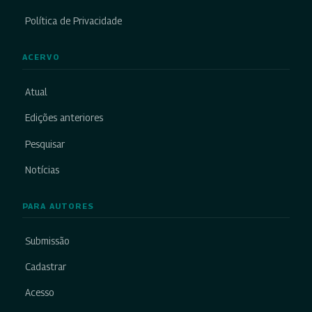
Política de Privacidade
ACERVO
Atual
Edições anteriores
Pesquisar
Notícias
PARA AUTORES
Submissão
Cadastrar
Acesso