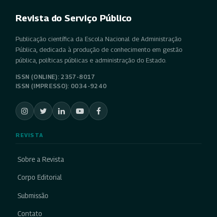
Revista do Serviço Público
Publicação científica da Escola Nacional de Administração
Pública, dedicada à produção de conhecimento em gestão
pública, políticas públicas e administração do Estado.
ISSN (ONLINE): 2357-8017
ISSN (IMPRESSO): 0034-9240
REVISTA
Sobre a Revista
Corpo Editorial
Submissão
Contato