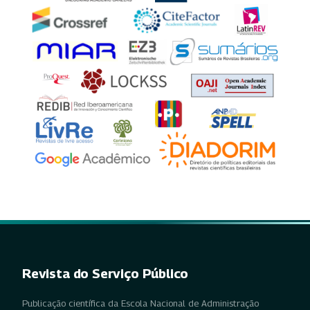
Revista do Serviço Público
Publicação científica da Escola Nacional de Administração