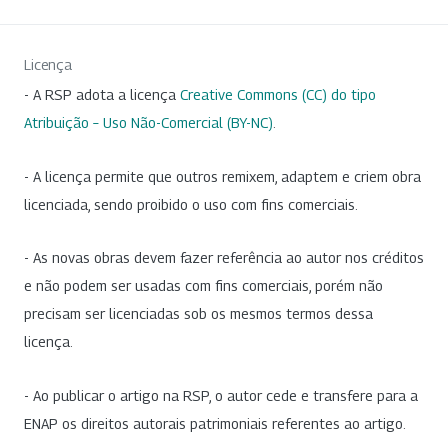
Licença
- A RSP adota a licença
Creative Commons (CC) do tipo
Atribuição – Uso Não-Comercial (BY-NC)
.
- A licença permite que outros remixem, adaptem e criem obra
licenciada, sendo proibido o uso com fins comerciais.
- As novas obras devem fazer referência ao autor nos créditos
e não podem ser usadas com fins comerciais, porém não
precisam ser licenciadas sob os mesmos termos dessa
licença.
- Ao publicar o artigo na RSP, o autor cede e transfere para a
ENAP os direitos autorais patrimoniais referentes ao artigo.