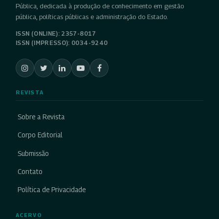
Pública, dedicada à produção de conhecimento em gestão
pública, políticas públicas e administração do Estado.
ISSN (ONLINE): 2357-8017
ISSN (IMPRESSO): 0034-9240
REVISTA
Sobre a Revista
Corpo Editorial
Submissão
Contato
Política de Privacidade
ACERVO