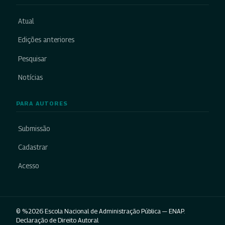
Atual
Edições anteriores
Pesquisar
Notícias
PARA AUTORES
Submissão
Cadastrar
Acesso
© %2026 Escola Nacional de Administração Pública — ENAP.
Declaração de Direito Autoral