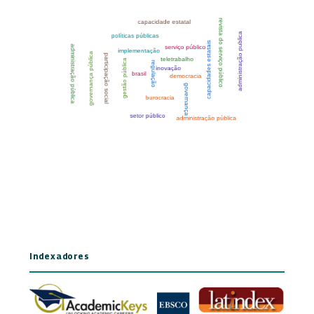
Indexadores