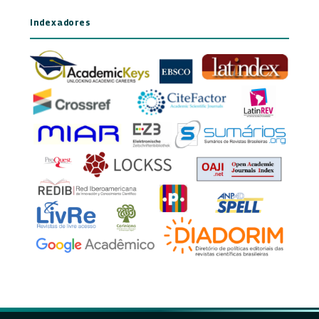
Indexadores