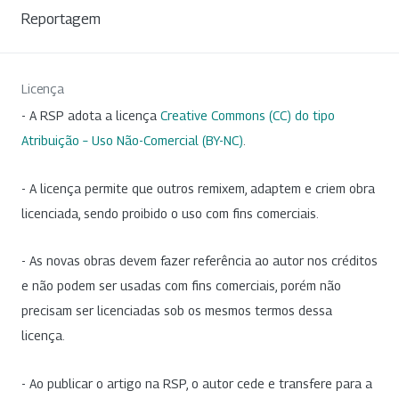
Reportagem
Licença
- A RSP adota a licença
Creative Commons (CC) do tipo
Atribuição – Uso Não-Comercial (BY-NC)
.
- A licença permite que outros remixem, adaptem e criem obra
licenciada, sendo proibido o uso com fins comerciais.
- As novas obras devem fazer referência ao autor nos créditos
e não podem ser usadas com fins comerciais, porém não
precisam ser licenciadas sob os mesmos termos dessa
licença.
- Ao publicar o artigo na RSP, o autor cede e transfere para a