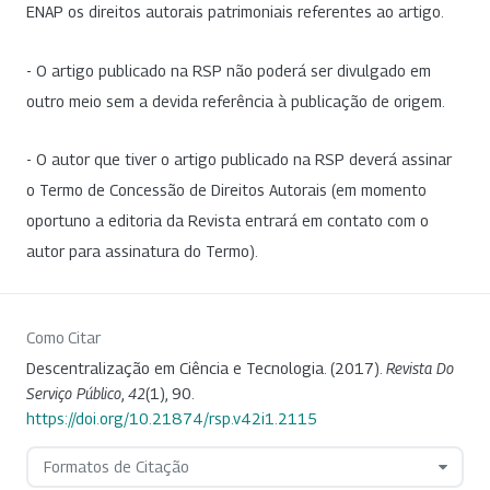
ENAP os direitos autorais patrimoniais referentes ao artigo.
- O artigo publicado na RSP não poderá ser divulgado em
outro meio sem a devida referência à publicação de origem.
- O autor que tiver o artigo publicado na RSP deverá assinar
o Termo de Concessão de Direitos Autorais (em momento
oportuno a editoria da Revista entrará em contato com o
autor para assinatura do Termo).
Como Citar
Descentralização em Ciência e Tecnologia. (2017).
Revista Do
Serviço Público
,
42
(1), 90.
https://doi.org/10.21874/rsp.v42i1.2115
Formatos de Citação