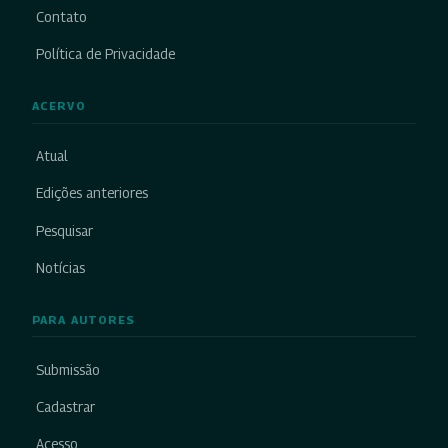
Contato
Política de Privacidade
ACERVO
Atual
Edições anteriores
Pesquisar
Notícias
PARA AUTORES
Submissão
Cadastrar
Acesso