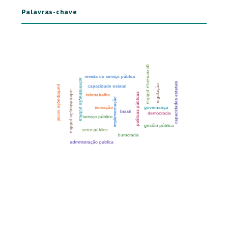
Palavras-chave