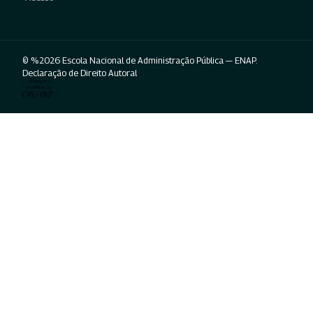
© %2026 Escola Nacional de Administração Pública — ENAP.
Declaração de Direito Autoral