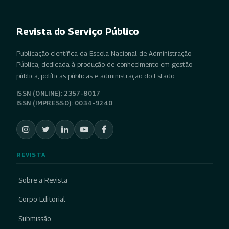
Revista do Serviço Público
Publicação científica da Escola Nacional de Administração
Pública, dedicada à produção de conhecimento em gestão
pública, políticas públicas e administração do Estado.
ISSN (ONLINE): 2357-8017
ISSN (IMPRESSO): 0034-9240
REVISTA
Sobre a Revista
Corpo Editorial
Submissão