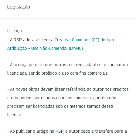
Legislação
Licença
- A RSP adota a licença
Creative Commons (CC) do tipo
Atribuição – Uso Não-Comercial (BY-NC)
.
- A licença permite que outros remixem, adaptem e criem obra
licenciada, sendo proibido o uso com fins comerciais.
- As novas obras devem fazer referência ao autor nos créditos
e não podem ser usadas com fins comerciais, porém não
precisam ser licenciadas sob os mesmos termos dessa
licença.
- Ao publicar o artigo na RSP, o autor cede e transfere para a