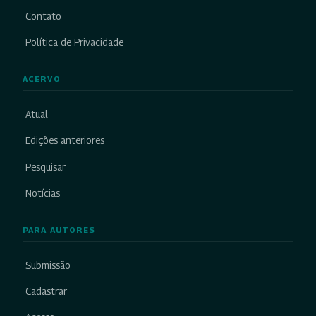
Contato
Política de Privacidade
ACERVO
Atual
Edições anteriores
Pesquisar
Notícias
PARA AUTORES
Submissão
Cadastrar