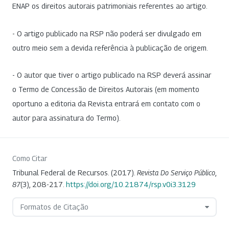
ENAP os direitos autorais patrimoniais referentes ao artigo.
- O artigo publicado na RSP não poderá ser divulgado em
outro meio sem a devida referência à publicação de origem.
- O autor que tiver o artigo publicado na RSP deverá assinar
o Termo de Concessão de Direitos Autorais (em momento
oportuno a editoria da Revista entrará em contato com o
autor para assinatura do Termo).
Como Citar
Tribunal Federal de Recursos. (2017).
Revista Do Serviço Público
,
87
(3), 208-217.
https://doi.org/10.21874/rsp.v0i3.3129
Formatos de Citação