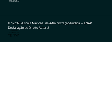
Acesso
© %2026 Escola Nacional de Administração Pública — ENAP.
Declaração de Direito Autoral