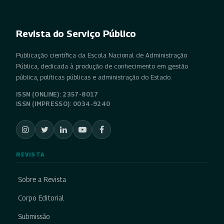
Revista do Serviço Público
Publicação científica da Escola Nacional de Administração
Pública, dedicada à produção de conhecimento em gestão
pública, políticas públicas e administração do Estado.
ISSN (ONLINE): 2357-8017
ISSN (IMPRESSO): 0034-9240
REVISTA
Sobre a Revista
Corpo Editorial
Submissão