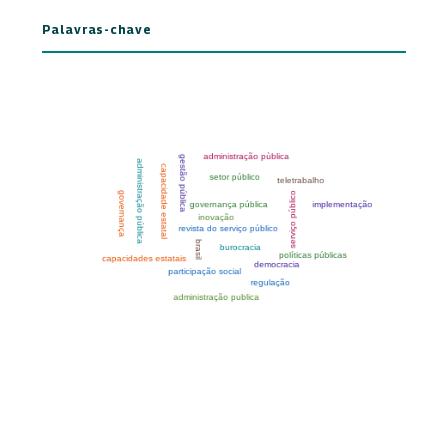
Palavras-chave