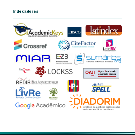
Indexadores