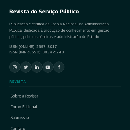
Revista do Serviço Público
Publicação científica da Escola Nacional de Administração
Pública, dedicada à produção de conhecimento em gestão
pública, políticas públicas e administração do Estado.
ISSN (ONLINE): 2357-8017
ISSN (IMPRESSO): 0034-9240
REVISTA
Sobre a Revista
Corpo Editorial
Submissão
Contato