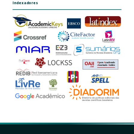
Indexadores