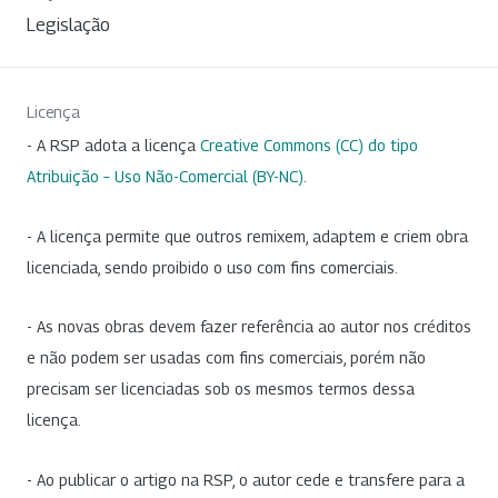
Legislação
Licença
- A RSP adota a licença
Creative Commons (CC) do tipo
Atribuição – Uso Não-Comercial (BY-NC)
.
- A licença permite que outros remixem, adaptem e criem obra
licenciada, sendo proibido o uso com fins comerciais.
- As novas obras devem fazer referência ao autor nos créditos
e não podem ser usadas com fins comerciais, porém não
precisam ser licenciadas sob os mesmos termos dessa
licença.
- Ao publicar o artigo na RSP, o autor cede e transfere para a