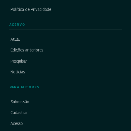
Política de Privacidade
ACERVO
Atual
Edições anteriores
Pesquisar
Notícias
PARA AUTORES
Submissão
Cadastrar
Acesso