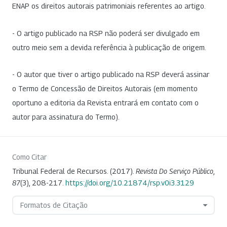
ENAP os direitos autorais patrimoniais referentes ao artigo.
- O artigo publicado na RSP não poderá ser divulgado em
outro meio sem a devida referência à publicação de origem.
- O autor que tiver o artigo publicado na RSP deverá assinar
o Termo de Concessão de Direitos Autorais (em momento
oportuno a editoria da Revista entrará em contato com o
autor para assinatura do Termo).
Como Citar
Tribunal Federal de Recursos. (2017).
Revista Do Serviço Público
,
87
(3), 208-217.
https://doi.org/10.21874/rsp.v0i3.3129
Formatos de Citação