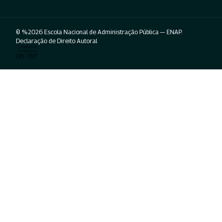
© %2026 Escola Nacional de Administração Pública — ENAP.
Declaração de Direito Autoral