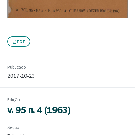
PDF
Publicado
2017-10-23
Edição
v. 95 n. 4 (1963)
Seção