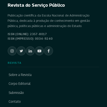
Revista do Serviço Público
Publicação científica da Escola Nacional de Administração
Pública, dedicada à produção de conhecimento em gestão
pública, políticas públicas e administração do Estado.
ISSN (ONLINE): 2357-8017
ISSN (IMPRESSO): 0034-9240
REVISTA
Sobre a Revista
Corpo Editorial
Submissão
Contato