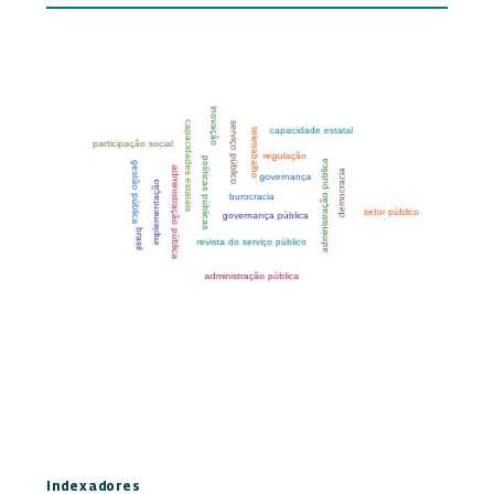
Indexadores