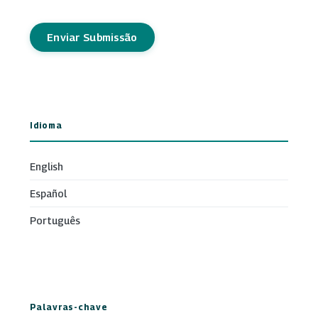
Enviar Submissão
Idioma
English
Español
Português
Palavras-chave