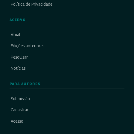
Política de Privacidade
ACERVO
Atual
Edições anteriores
Pesquisar
Notícias
PARA AUTORES
Submissão
Cadastrar
Acesso