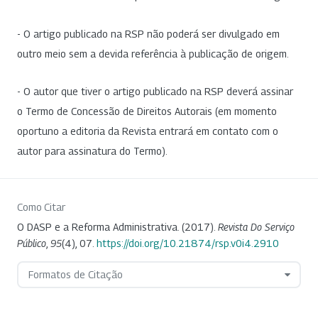
- O artigo publicado na RSP não poderá ser divulgado em
outro meio sem a devida referência à publicação de origem.
- O autor que tiver o artigo publicado na RSP deverá assinar
o Termo de Concessão de Direitos Autorais (em momento
oportuno a editoria da Revista entrará em contato com o
autor para assinatura do Termo).
Como Citar
O DASP e a Reforma Administrativa. (2017).
Revista Do Serviço
Público
,
95
(4), 07.
https://doi.org/10.21874/rsp.v0i4.2910
Formatos de Citação