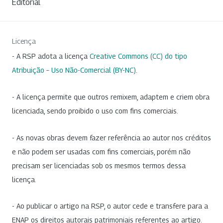
Editorial
Licença
- A RSP adota a licença
Creative Commons (CC) do tipo
Atribuição – Uso Não-Comercial (BY-NC)
.
- A licença permite que outros remixem, adaptem e criem obra
licenciada, sendo proibido o uso com fins comerciais.
- As novas obras devem fazer referência ao autor nos créditos
e não podem ser usadas com fins comerciais, porém não
precisam ser licenciadas sob os mesmos termos dessa
licença.
- Ao publicar o artigo na RSP, o autor cede e transfere para a
ENAP os direitos autorais patrimoniais referentes ao artigo.