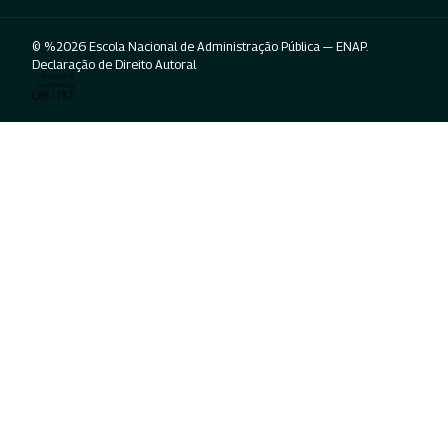
© %2026 Escola Nacional de Administração Pública — ENAP.
Declaração de Direito Autoral