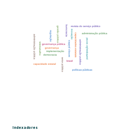
Indexadores