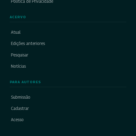
Política de Privacidade
ACERVO
Atual
Edições anteriores
Pesquisar
Notícias
PARA AUTORES
Submissão
Cadastrar
Acesso