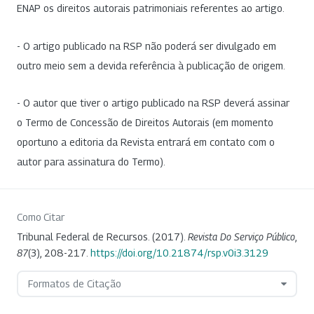
ENAP os direitos autorais patrimoniais referentes ao artigo.
- O artigo publicado na RSP não poderá ser divulgado em
outro meio sem a devida referência à publicação de origem.
- O autor que tiver o artigo publicado na RSP deverá assinar
o Termo de Concessão de Direitos Autorais (em momento
oportuno a editoria da Revista entrará em contato com o
autor para assinatura do Termo).
Como Citar
Tribunal Federal de Recursos. (2017).
Revista Do Serviço Público
,
87
(3), 208-217.
https://doi.org/10.21874/rsp.v0i3.3129
Formatos de Citação