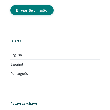
Enviar Submissão
Idioma
English
Español
Português
Palavras-chave