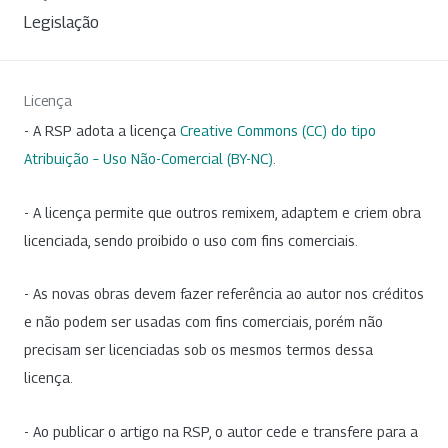
Legislação
Licença
- A RSP adota a licença
Creative Commons (CC) do tipo
Atribuição – Uso Não-Comercial (BY-NC)
.
- A licença permite que outros remixem, adaptem e criem obra
licenciada, sendo proibido o uso com fins comerciais.
- As novas obras devem fazer referência ao autor nos créditos
e não podem ser usadas com fins comerciais, porém não
precisam ser licenciadas sob os mesmos termos dessa
licença.
- Ao publicar o artigo na RSP, o autor cede e transfere para a