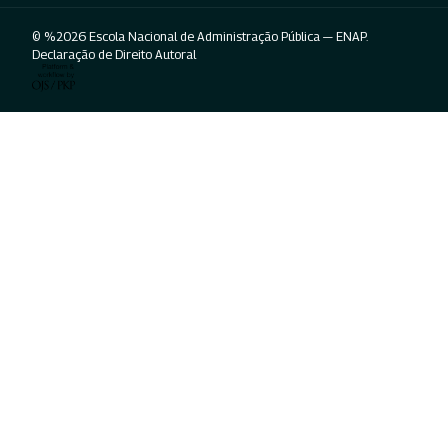
© %2026 Escola Nacional de Administração Pública — ENAP.
Declaração de Direito Autoral