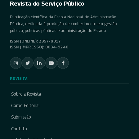
Revista do Serviço Público
Publicação científica da Escola Nacional de Administração
Pública, dedicada à produção de conhecimento em gestão
pública, políticas públicas e administração do Estado.
ISSN (ONLINE): 2357-8017
ISSN (IMPRESSO): 0034-9240
REVISTA
Sobre a Revista
Corpo Editorial
Submissão
Contato