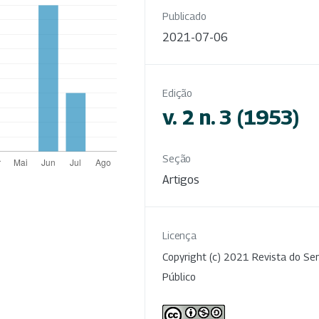
Publicado
2021-07-06
Edição
v. 2 n. 3 (1953)
Seção
Artigos
Licença
Copyright (c) 2021 Revista do Ser
Público