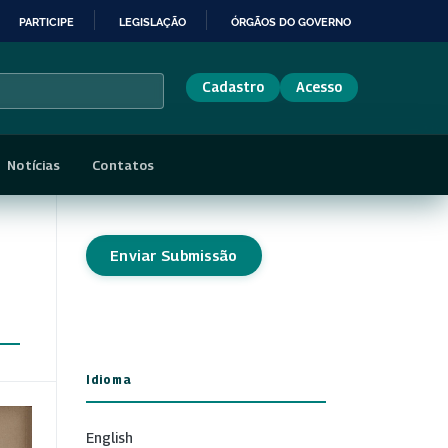
PARTICIPE
LEGISLAÇÃO
ÓRGÃOS DO GOVERNO
Cadastro
Acesso
Notícias
Contatos
Enviar Submissão
Idioma
English