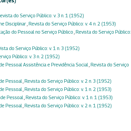
tor(es)
evista do Serviço Público: v. 3 n. 1 (1952)
me Disciplinar
,
Revista do Serviço Público: v. 4 n. 2 (1953)
ação do Pessoal no Serviço Público
,
Revista do Serviço Público: 
ista do Serviço Público: v. 1 n. 3 (1952)
rviço Público: v. 3 n. 2 (1952)
de Pessoal Assistência e Previdência Social
,
Revista do Serviço
 de Pessoal
,
Revista do Serviço Público: v. 2 n. 3 (1952)
 de Pessoal
,
Revista do Serviço Público: v. 1 n. 2 (1953)
 de Pessoal
,
Revista do Serviço Público: v. 1 n. 1 (1953)
 de Pessoal
,
Revista do Serviço Público: v. 2 n. 1 (1952)