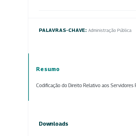
PALAVRAS-CHAVE:
Administração Pública
Resumo
Codificação do Direito Relativo aos Servidores 
Downloads