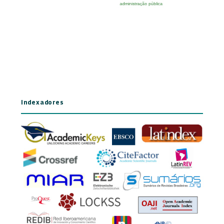
Indexadores