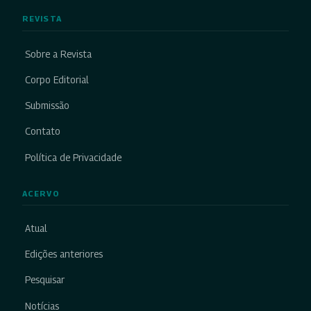
REVISTA
Sobre a Revista
Corpo Editorial
Submissão
Contato
Política de Privacidade
ACERVO
Atual
Edições anteriores
Pesquisar
Notícias