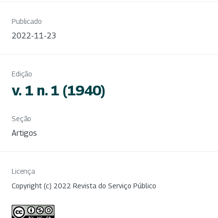
Publicado
2022-11-23
Edição
v. 1 n. 1 (1940)
Seção
Artigos
Licença
Copyright (c) 2022 Revista do Serviço Público