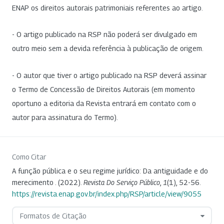
ENAP os direitos autorais patrimoniais referentes ao artigo.
- O artigo publicado na RSP não poderá ser divulgado em
outro meio sem a devida referência à publicação de origem.
- O autor que tiver o artigo publicado na RSP deverá assinar
o Termo de Concessão de Direitos Autorais (em momento
oportuno a editoria da Revista entrará em contato com o
autor para assinatura do Termo).
Como Citar
A função pública e o seu regime jurídico: Da antiguidade e do
merecimento . (2022).
Revista Do Serviço Público
,
1
(1), 52-56.
https://revista.enap.gov.br/index.php/RSP/article/view/9055
Formatos de Citação