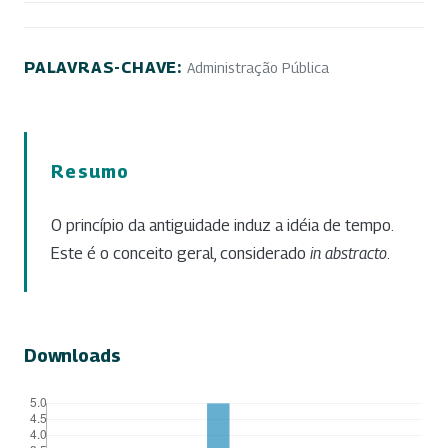
PALAVRAS-CHAVE:
Administração Pública
Resumo
O princípio da antiguidade induz a idéia de tempo.
Este é o conceito geral, considerado
in abstracto
.
Downloads