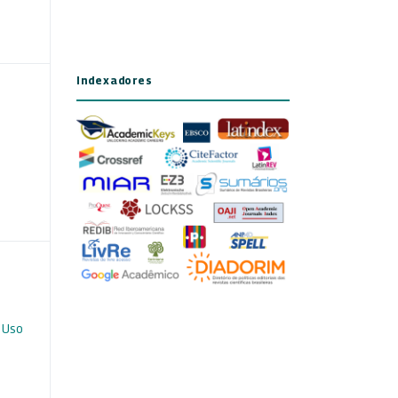
Indexadores
 Uso