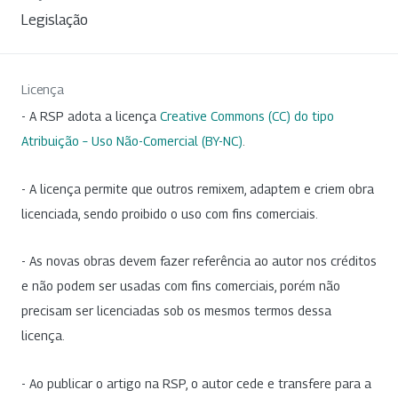
Legislação
Licença
- A RSP adota a licença
Creative Commons (CC) do tipo
Atribuição – Uso Não-Comercial (BY-NC)
.
- A licença permite que outros remixem, adaptem e criem obra
licenciada, sendo proibido o uso com fins comerciais.
- As novas obras devem fazer referência ao autor nos créditos
e não podem ser usadas com fins comerciais, porém não
precisam ser licenciadas sob os mesmos termos dessa
licença.
- Ao publicar o artigo na RSP, o autor cede e transfere para a