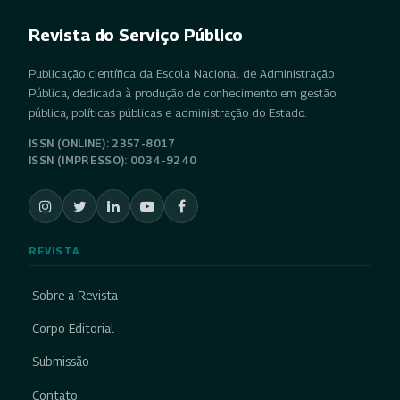
Revista do Serviço Público
Publicação científica da Escola Nacional de Administração
Pública, dedicada à produção de conhecimento em gestão
pública, políticas públicas e administração do Estado.
ISSN (ONLINE): 2357-8017
ISSN (IMPRESSO): 0034-9240
REVISTA
Sobre a Revista
Corpo Editorial
Submissão
Contato