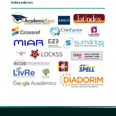
Indexadores