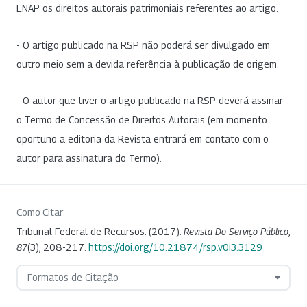
ENAP os direitos autorais patrimoniais referentes ao artigo.
- O artigo publicado na RSP não poderá ser divulgado em
outro meio sem a devida referência à publicação de origem.
- O autor que tiver o artigo publicado na RSP deverá assinar
o Termo de Concessão de Direitos Autorais (em momento
oportuno a editoria da Revista entrará em contato com o
autor para assinatura do Termo).
Como Citar
Tribunal Federal de Recursos. (2017).
Revista Do Serviço Público
,
87
(3), 208-217.
https://doi.org/10.21874/rsp.v0i3.3129
Formatos de Citação