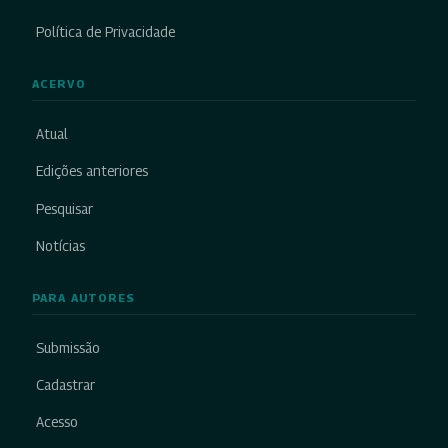
Política de Privacidade
ACERVO
Atual
Edições anteriores
Pesquisar
Notícias
PARA AUTORES
Submissão
Cadastrar
Acesso