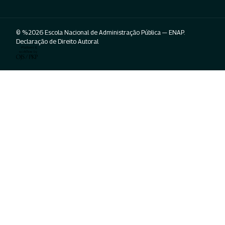
© %2026 Escola Nacional de Administração Pública — ENAP.
Declaração de Direito Autoral