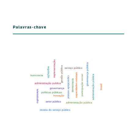
Palavras-chave