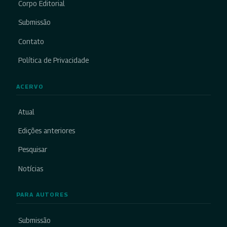
Corpo Editorial
Submissão
Contato
Política de Privacidade
ACERVO
Atual
Edições anteriores
Pesquisar
Notícias
PARA AUTORES
Submissão