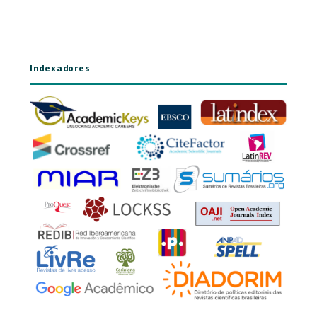
Indexadores