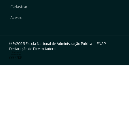
Cadastrar
Acesso
© %2026 Escola Nacional de Administração Pública — ENAP.
Declaração de Direito Autoral