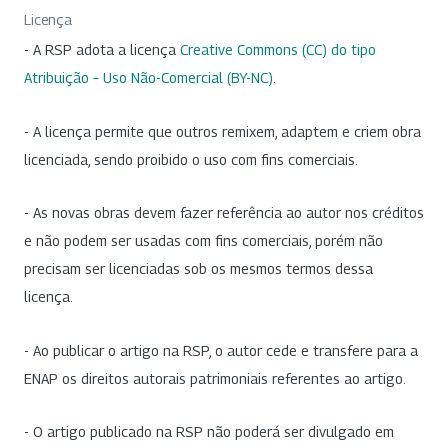
Licença
- A RSP adota a licença
Creative Commons (CC) do tipo
Atribuição – Uso Não-Comercial (BY-NC)
.
- A licença permite que outros remixem, adaptem e criem obra
licenciada, sendo proibido o uso com fins comerciais.
- As novas obras devem fazer referência ao autor nos créditos
e não podem ser usadas com fins comerciais, porém não
precisam ser licenciadas sob os mesmos termos dessa
licença.
- Ao publicar o artigo na RSP, o autor cede e transfere para a
ENAP os direitos autorais patrimoniais referentes ao artigo.
- O artigo publicado na RSP não poderá ser divulgado em