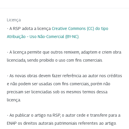
Licença
- A RSP adota a licença
Creative Commons (CC) do tipo
Atribuição – Uso Não-Comercial (BY-NC)
.
- A licença permite que outros remixem, adaptem e criem obra
licenciada, sendo proibido o uso com fins comerciais.
- As novas obras devem fazer referência ao autor nos créditos
e não podem ser usadas com fins comerciais, porém não
precisam ser licenciadas sob os mesmos termos dessa
licença.
- Ao publicar o artigo na RSP, o autor cede e transfere para a
ENAP os direitos autorais patrimoniais referentes ao artigo.