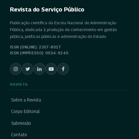
Revista do Serviço Público
Publicação científica da Escola Nacional de Administração
Pública, dedicada à produção de conhecimento em gestão
pública, políticas públicas e administração do Estado.
ISSN (ONLINE): 2357-8017
ISSN (IMPRESSO): 0034-9240
REVISTA
Sobre a Revista
Corpo Editorial
Submissão
Contato