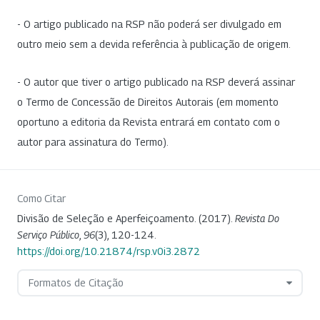
- O artigo publicado na RSP não poderá ser divulgado em
outro meio sem a devida referência à publicação de origem.
- O autor que tiver o artigo publicado na RSP deverá assinar
o Termo de Concessão de Direitos Autorais (em momento
oportuno a editoria da Revista entrará em contato com o
autor para assinatura do Termo).
Como Citar
Divisão de Seleção e Aperfeiçoamento. (2017).
Revista Do
Serviço Público
,
96
(3), 120-124.
https://doi.org/10.21874/rsp.v0i3.2872
Formatos de Citação