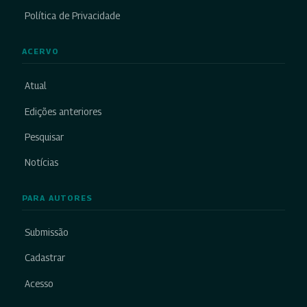
Política de Privacidade
ACERVO
Atual
Edições anteriores
Pesquisar
Notícias
PARA AUTORES
Submissão
Cadastrar
Acesso