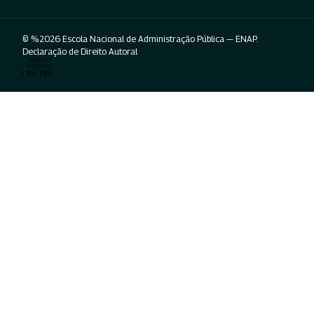
© %2026 Escola Nacional de Administração Pública — ENAP.
Declaração de Direito Autoral