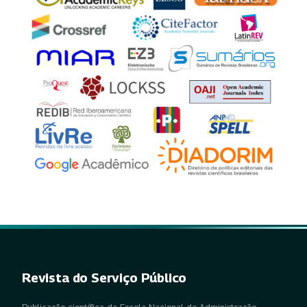
Revista do Serviço Público