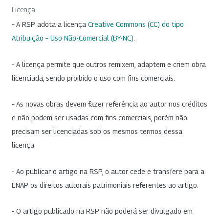
Licença
- A RSP adota a licença
Creative Commons (CC) do tipo
Atribuição – Uso Não-Comercial (BY-NC)
.
- A licença permite que outros remixem, adaptem e criem obra
licenciada, sendo proibido o uso com fins comerciais.
- As novas obras devem fazer referência ao autor nos créditos
e não podem ser usadas com fins comerciais, porém não
precisam ser licenciadas sob os mesmos termos dessa
licença.
- Ao publicar o artigo na RSP, o autor cede e transfere para a
ENAP os direitos autorais patrimoniais referentes ao artigo.
- O artigo publicado na RSP não poderá ser divulgado em