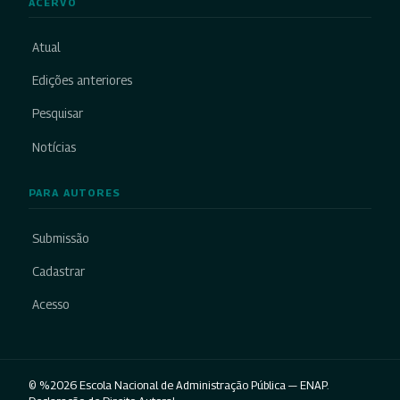
ACERVO
Atual
Edições anteriores
Pesquisar
Notícias
PARA AUTORES
Submissão
Cadastrar
Acesso
© %2026 Escola Nacional de Administração Pública — ENAP.