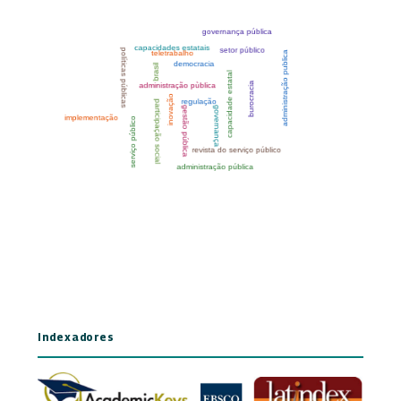
Indexadores