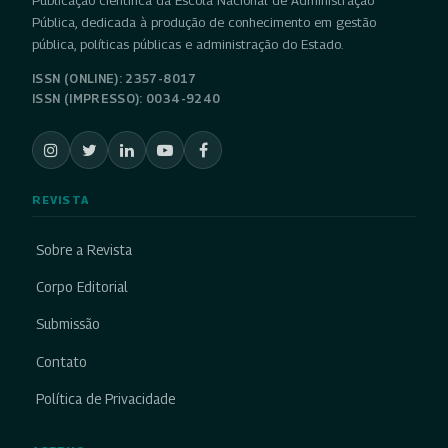
Publicação científica da Escola Nacional de Administração
Pública, dedicada à produção de conhecimento em gestão
pública, políticas públicas e administração do Estado.
ISSN (ONLINE): 2357-8017
ISSN (IMPRESSO): 0034-9240
REVISTA
Sobre a Revista
Corpo Editorial
Submissão
Contato
Política de Privacidade