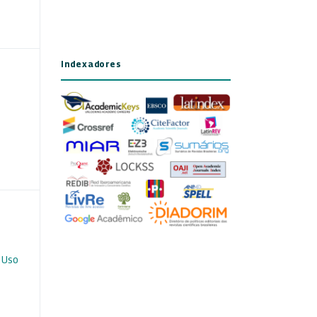
Indexadores
 Uso