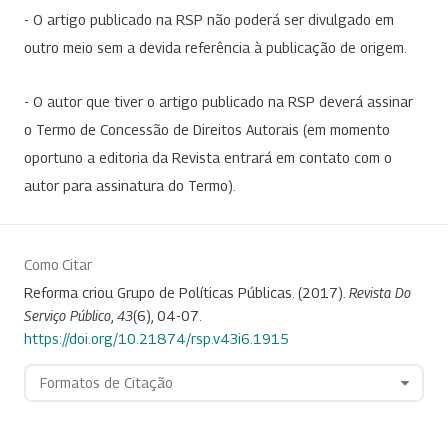
- O artigo publicado na RSP não poderá ser divulgado em
outro meio sem a devida referência à publicação de origem.
- O autor que tiver o artigo publicado na RSP deverá assinar
o Termo de Concessão de Direitos Autorais (em momento
oportuno a editoria da Revista entrará em contato com o
autor para assinatura do Termo).
Como Citar
Reforma criou Grupo de Políticas Públicas. (2017).
Revista Do
Serviço Público
,
43
(6), 04-07.
https://doi.org/10.21874/rsp.v43i6.1915
Formatos de Citação