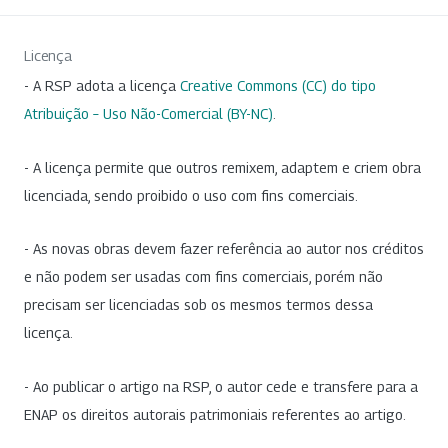
Licença
- A RSP adota a licença
Creative Commons (CC) do tipo
Atribuição – Uso Não-Comercial (BY-NC)
.
- A licença permite que outros remixem, adaptem e criem obra
licenciada, sendo proibido o uso com fins comerciais.
- As novas obras devem fazer referência ao autor nos créditos
e não podem ser usadas com fins comerciais, porém não
precisam ser licenciadas sob os mesmos termos dessa
licença.
- Ao publicar o artigo na RSP, o autor cede e transfere para a
ENAP os direitos autorais patrimoniais referentes ao artigo.