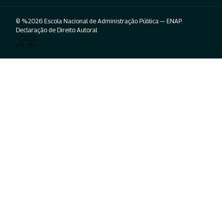
© %2026 Escola Nacional de Administração Pública — ENAP.
Declaração de Direito Autoral