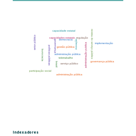
Indexadores