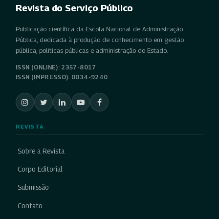
Revista do Serviço Público
Publicação científica da Escola Nacional de Administração
Pública, dedicada à produção de conhecimento em gestão
pública, políticas públicas e administração do Estado.
ISSN (ONLINE): 2357-8017
ISSN (IMPRESSO): 0034-9240
REVISTA
Sobre a Revista
Corpo Editorial
Submissão
Contato