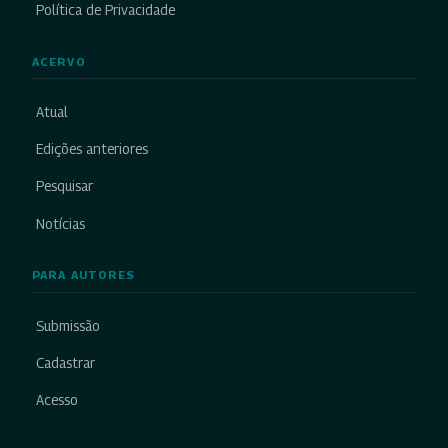
Política de Privacidade
ACERVO
Atual
Edições anteriores
Pesquisar
Notícias
PARA AUTORES
Submissão
Cadastrar
Acesso