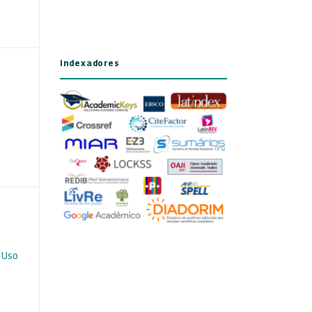
Indexadores
 Uso