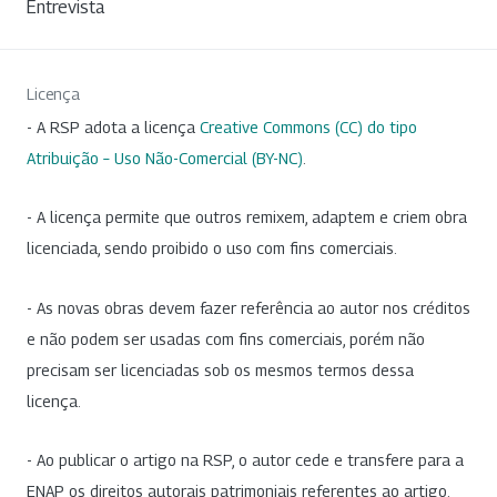
Entrevista
Licença
- A RSP adota a licença
Creative Commons (CC) do tipo
Atribuição – Uso Não-Comercial (BY-NC)
.
- A licença permite que outros remixem, adaptem e criem obra
licenciada, sendo proibido o uso com fins comerciais.
- As novas obras devem fazer referência ao autor nos créditos
e não podem ser usadas com fins comerciais, porém não
precisam ser licenciadas sob os mesmos termos dessa
licença.
- Ao publicar o artigo na RSP, o autor cede e transfere para a
ENAP os direitos autorais patrimoniais referentes ao artigo.