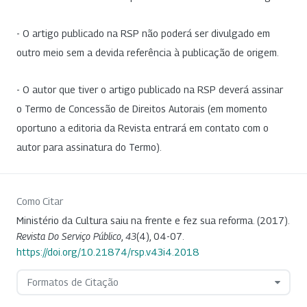
- O artigo publicado na RSP não poderá ser divulgado em
outro meio sem a devida referência à publicação de origem.
- O autor que tiver o artigo publicado na RSP deverá assinar
o Termo de Concessão de Direitos Autorais (em momento
oportuno a editoria da Revista entrará em contato com o
autor para assinatura do Termo).
Como Citar
Ministério da Cultura saiu na frente e fez sua reforma. (2017).
Revista Do Serviço Público
,
43
(4), 04-07.
https://doi.org/10.21874/rsp.v43i4.2018
Formatos de Citação