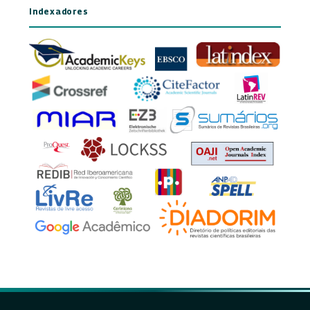
Indexadores