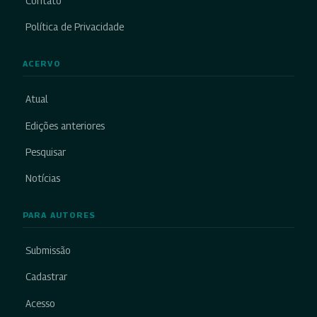
Contato
Política de Privacidade
ACERVO
Atual
Edições anteriores
Pesquisar
Notícias
PARA AUTORES
Submissão
Cadastrar
Acesso