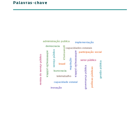
Palavras-chave