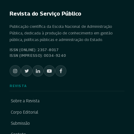
Revista do Serviço Público
Publicação científica da Escola Nacional de Administração
Pública, dedicada à produção de conhecimento em gestão
pública, políticas públicas e administração do Estado.
ISSN (ONLINE): 2357-8017
ISSN (IMPRESSO): 0034-9240
REVISTA
Sobre a Revista
Corpo Editorial
Submissão