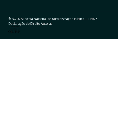
© %2026 Escola Nacional de Administração Pública — ENAP.
Declaração de Direito Autoral