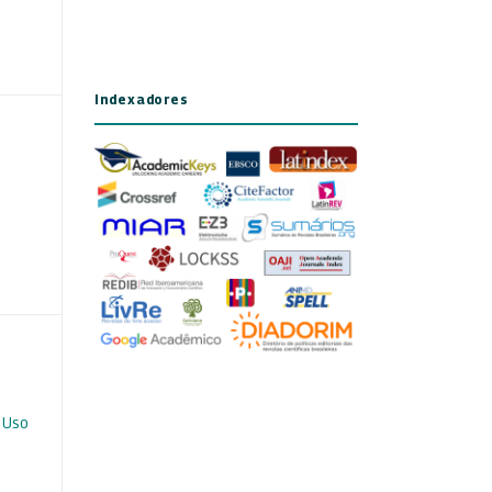
Indexadores
 Uso